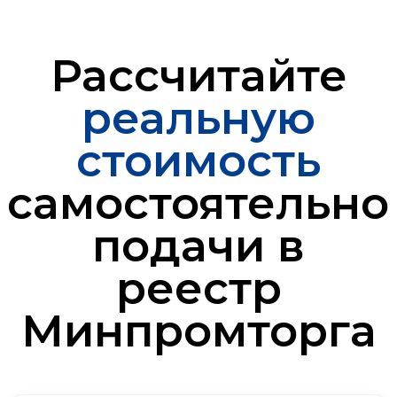
Рассчитайте
реальную
стоимость
самостоятельно
подачи в
реестр
Минпромторга