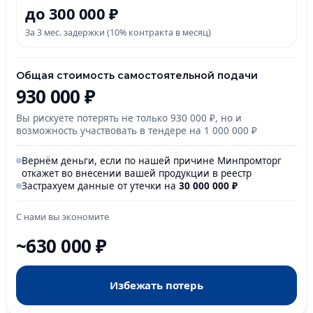
до 300 000 ₽
За 3 мес. задержки (10% контракта в месяц)
Общая стоимость самостоятельной подачи
930 000 ₽
Вы рискуете потерять не только 930 000 ₽, но и
возможность участвовать в тендере на 1 000 000 ₽
Вернём деньги, если по нашей причине Минпромторг
откажет во внесении вашей продукции в реестр
Застрахуем данные от утечки на
30 000
000
₽
С нами вы экономите
~630 000 ₽
Избежать потерь