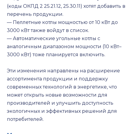
(коды ОКПД 2 25.21.12, 25.30.11) хотят добавить в
перечень продукции.
— Пеллетные котлы мощностью от 10 кВт до
3000 кВт также войдут в список.
— Автоматические угольные котлы с
аналогичным диапазоном мощности (10 кВт–
3000 кВт) тоже планируется включить.
Эти изменения направлены на расширение
ассортимента продукции и поддержку
современных технологий в энергетике, что
может открыть новые возможности для
производителей и улучшить доступность
экологичных и эффективных решений для
потребителей.