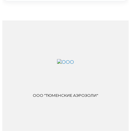
ООО "ТЮМЕНСКИЕ АЭРОЗОЛИ"