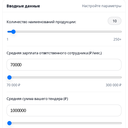
Вводные данные
Настройте параметры
10
Количество наименований продукции:
1
250+
Средняя зарплата ответственного сотрудника (₽/мес.)
70 000 ₽
300 000 ₽
Средняя сумма вашего тендера (₽)