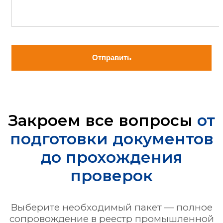
Отправить
Закроем все вопросы
от
подготовки документов
до прохождения
проверок
Выберите необходимый пакет — полное
сопровождение в реестр промышленной