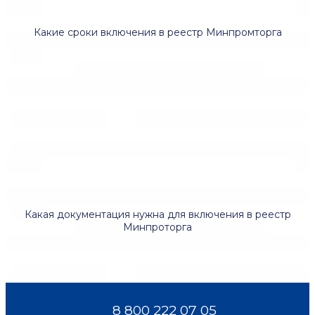
Какие сроки включения в реестр Минпромторга
Какая документация нужна для включения в реестр
Минпроторга
8 800 222 07 05