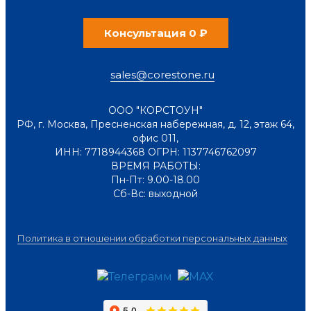
Консультация 0 ₽
sales@corestone.ru
ООО "КОРСТОУН"
РФ
,
г. Москва
,
Пресненская набережная, д. 12, этаж 64,
офис 011
,
ИНН: 7718944368 ОГРН: 1137746762097
ВРЕМЯ РАБОТЫ:
Пн-Пт: 9.00-18.00
Сб-Вс: выходной
Политика в отношении обработки персональных данных