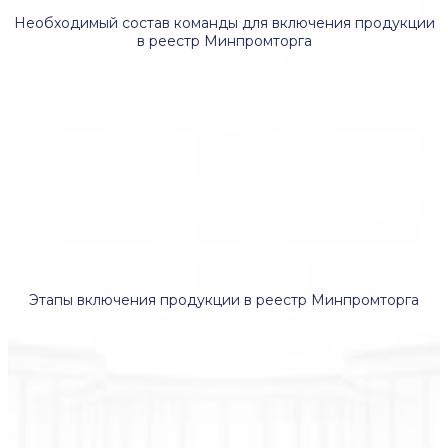
Необходимый состав команды для включения продукции
в реестр Минпромторга
Этапы включения продукции в реестр Минпромторга