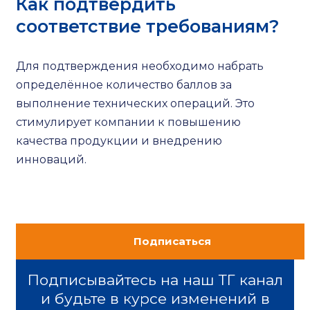
Как подтвердить
соответствие требованиям?
Для подтверждения необходимо набрать
определённое количество баллов за
выполнение технических операций. Это
стимулирует компании к повышению
качества продукции и внедрению
инноваций.
Подписаться
Подписывайтесь на наш ТГ канал
и будьте в курсе изменений в