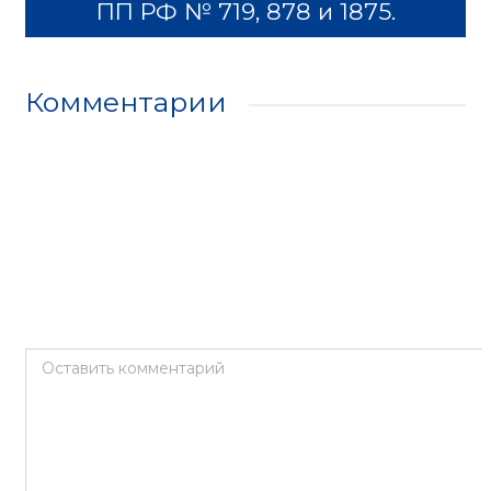
ПП РФ № 719, 878 и 1875.
Комментарии
Оставить комментарий