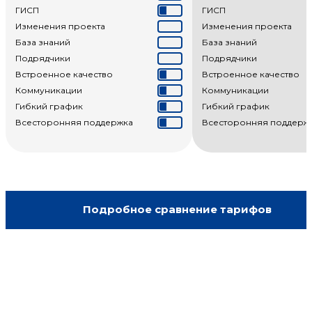
ГИСП
ГИСП
Изменения проекта
Изменения проекта
База знаний
База знаний
Подрядчики
Подрядчики
Встроенное качество
Встроенное качество
Коммуникации
Коммуникации
Гибкий график
Гибкий график
Всесторонняя поддержка
Всесторонняя поддерж
Подробное сравнение тарифов