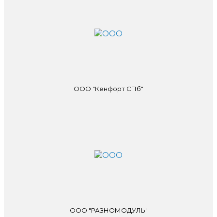
ООО "Кенфорт СПб"
ООО "РАЗНОМОДУЛЬ"