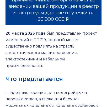
внесении вашей продукции в реестр
и застрахуем данные от утечки на
30 000 000 ₽
20 марта 2025 года
был представлен проект
изменений в ПП719, который может
существенно повлиять на отрасль
энергетического машиностроения,
электротехники и кабельной
промышленности.
Что предлагается
— Блочные горелки для водогрейных и
паровых котлов, а также для блочно-
модульных котельных и котельных установок