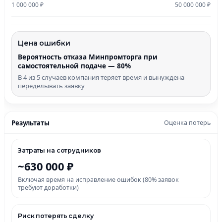
1 000 000 ₽
50 000 000 ₽
Цена ошибки
Вероятность отказа Минпромторга при
самостоятельной подаче — 80%
В 4 из 5 случаев компания теряет время и вынуждена
переделывать заявку
Результаты
Оценка потерь
Затраты на сотрудников
~630 000 ₽
Включая время на исправление ошибок (80% заявок
требуют доработки)
Риск потерять сделку