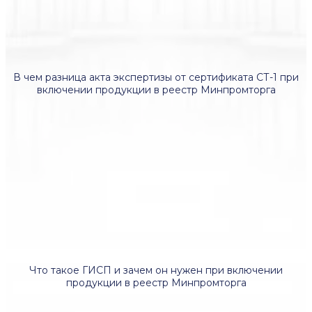
В чем разница акта экспертизы от сертификата СТ-1 при
включении продукции в реестр Минпромторга
Что такое ГИСП и зачем он нужен при включении
продукции в реестр Минпромторга