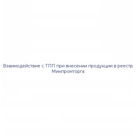
Взаимодействие с ТПП при внесении продукции в реестр
Минпромторга