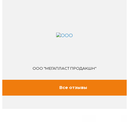
ООО "МЕГАПЛАСТ ПРОДАКШН"
Все отзывы