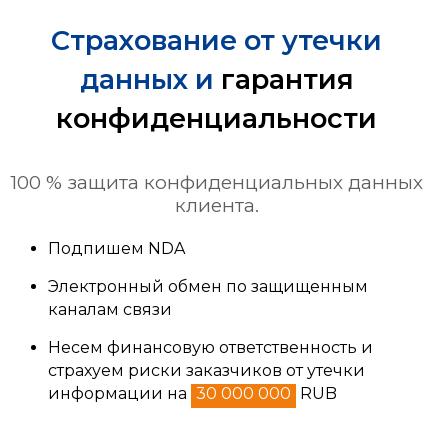
Страхование от утечки
данных и
гарантия
конфиденциальности
100 % защита конфиденциальных данных
клиента.
Подпишем NDA
Электронный обмен по защищенным
каналам связи
Несем финансовую ответственность и
страхуем риски заказчиков от утечки
информации на
30 000 000
RUB