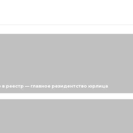
 в реестр — главное резидентство юрлица