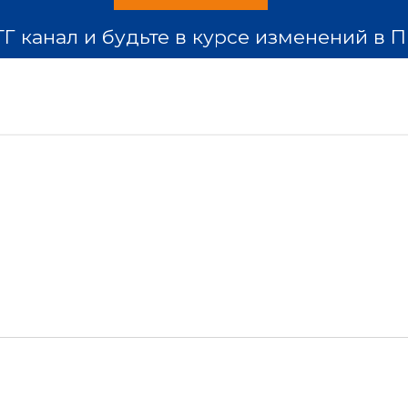
 канал и будьте в курсе изменений в ПП