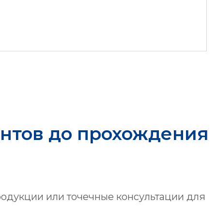
ентов до прохождения
одукции или точечные консультации для