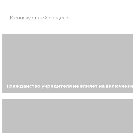
К списку статей раздела
Гражданство учредителя не влияет на включение