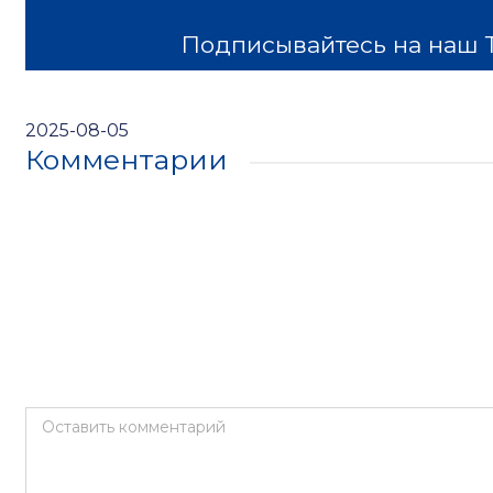
Подписывайтесь на наш ТГ
2025-08-05
Комментарии
Оставить комментарий