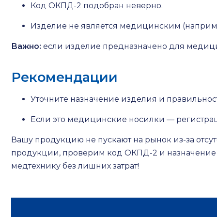
Код ОКПД-2 подобран неверно.
Изделие не является медицинским (наприме
Важно:
если изделие предназначено для медици
Рекомендации
Уточните назначение изделия и правильнос
Если это медицинские носилки — регистра
Вашу продукцию не пускают на рынок из-за отс
продукции, проверим код ОКПД-2 и назначение
медтехнику без лишних затрат!