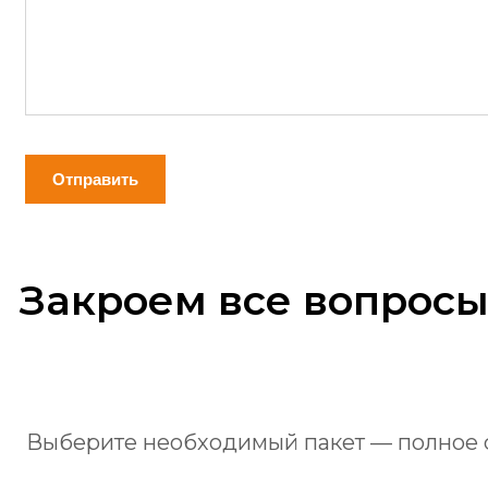
Отправить
Закроем все вопрос
Выберите необходимый пакет — полное 