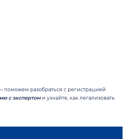
— поможем разобраться с регистрацией
ию с экспертом
и узнайте, как легализовать