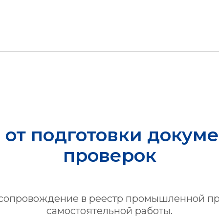
ы
от подготовки докум
проверок
сопровождение в реестр промышленной пр
самостоятельной работы.