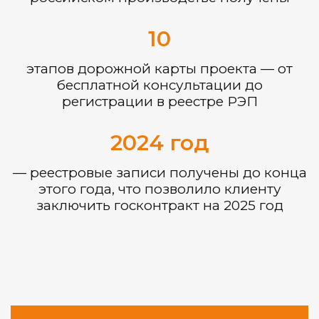
10
этапов дорожной карты проекта — от
бесплатной консультации до
регистрации в реестре РЭП
2024 год
— реестровые записи получены до конца
этого года, что позволило клиенту
заключить госконтракт на 2025 год