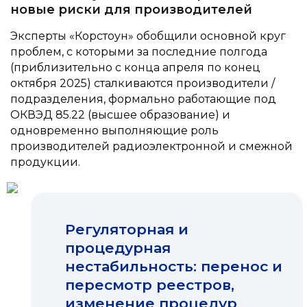
новые риски для производителей
Эксперты «Корстоун» обобщили основной круг
проблем, с которыми за последние полгода
(приблизительно с конца апреля по конец
октября 2025) сталкиваются производители /
подразделения, формально работающие под
ОКВЭД 85.22 (высшее образование) и
одновременно выполняющие роль
производителей радиоэлектронной и смежной
продукции.
Регуляторная и
процедурная
нестабильность: перенос и
пересмотр реестров,
изменение процедур