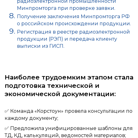
радиоэлектронной промышленности
Минпромторга при проверке заявки.
Получение заключения Минпромторга РФ
о российском происхождении продукции.
Регистрация в реестре радиоэлектронной
продукции (РЭП) и передача клиенту
выписки из ГИСП.
Наиболее трудоемким этапом стала
подготовка технической и
экономической документации:
✅ Команда «Корстоун» провела консультации по
каждому документу;
✅ Предложила унифицированные шаблоны для
ТД, КД, калькуляций, ведомостей материалов;