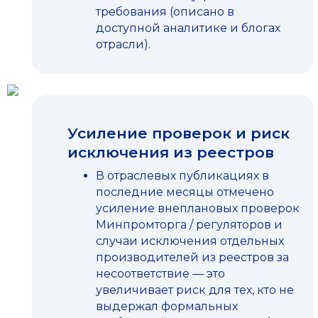
требования (описано в
доступной аналитике и блогах
отрасли).
Усиление проверок и риск
исключения из реестров
В отраслевых публикациях в
последние месяцы отмечено
усиление внеплановых проверок
Минпромторга / регуляторов и
случаи исключения отдельных
производителей из реестров за
несоответствие — это
увеличивает риск для тех, кто не
выдержал формальных