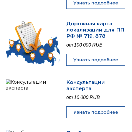
Узнать подробнее
Дорожная карта
локализации для ПП
РФ № 719, 878
от 100 000 RUB
Узнать подробнее
Консультации
эксперта
от 10 000 RUB
Узнать подробнее