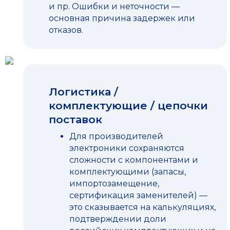
и пр. Ошибки и неточности —
основная причина задержек или
отказов.
Логистика /
комплектующие / цепочки
поставок
Для производителей
электроники сохраняются
сложности с компонентами и
комплектующими (запасы,
импортозамещение,
сертификация заменителей) —
это сказывается на калькуляциях,
подтверждении доли