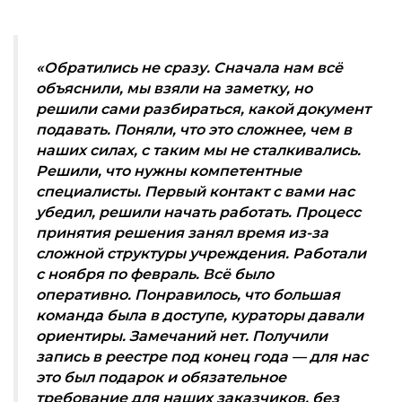
«Обратились не сразу. Сначала нам всё
объяснили, мы взяли на заметку, но
решили сами разбираться, какой документ
подавать. Поняли, что это сложнее, чем в
наших силах, с таким мы не сталкивались.
Решили, что нужны компетентные
специалисты. Первый контакт с вами нас
убедил, решили начать работать. Процесс
принятия решения занял время из-за
сложной структуры учреждения. Работали
с ноября по февраль. Всё было
оперативно. Понравилось, что большая
команда была в доступе, кураторы давали
ориентиры. Замечаний нет. Получили
запись в реестре под конец года — для нас
это был подарок и обязательное
требование для наших заказчиков, без