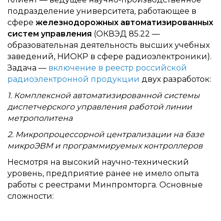
подразделение университета, работающее в
сфере
железнодорожных автоматизированных
систем управления
(ОКВЭД 85.22 —
образовательная деятельность высших учебных
заведений, НИОКР в сфере радиоэлектроники).
Задача —
включение в реестр российской
радиоэлектронной продукции
двух разработок:
1. Комплексной автоматизированной системы
диспетчерского управления работой линии
метрополитена
2. Микропроцессорной централизации на базе
микроЭВМ и программируемых контроллеров
Несмотря на высокий научно-технический
уровень, предприятие ранее не имело опыта
работы с реестрами Минпромторга. Основные
сложности: