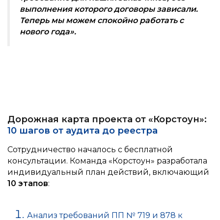
выполнения которого договоры зависали.
Теперь мы можем спокойно работать с
нового года».
Дорожная карта проекта от «Корстоун»:
10 шагов от аудита до реестра
Сотрудничество началось с бесплатной
консультации. Команда «Корстоун» разработала
индивидуальный план действий, включающий
10 этапов
:
Анализ требований ПП № 719 и 878 к