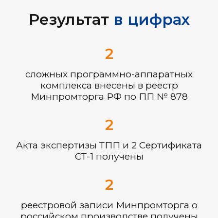
Результат
в цифрах
2
сложных программно-аппаратных
комплекса внесены в реестр
Минпромторга РФ по ПП № 878
2
Акта экспертизы ТПП и 2 Сертификата
СТ-1 получены
2
реестровой записи Минпромторга о
российском производстве получены