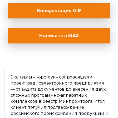
Консультация 0 ₽
Написать в MAX
Эксперты «Корстоун» сопровождали
проект радиоэлектронного предприятия
— от аудита документов до внесения двух
сложных программно‑аппаратных
комплексов в реестр Минпромторга. Итог:
клиент получил подтверждение
российского происхождения продукции и