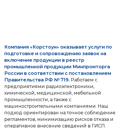
№719
Компания «Корстоун» оказывает услуги по
подготовке и сопровождению заявок на
включение продукции в реестр
промышленной продукции Минпромторга
России в соответствии с постановлением
Правительства РФ № 719.
Работаем с
предприятиями радиоэлектроники,
химической, медицинской, мебельной
промышленности, а также с
машиностроительными компаниями. Наш
подход ориентирован на точное соблюдение
регламентов, минимизацию рисков отказа и
оперативное внесение сведений в ГИСП.