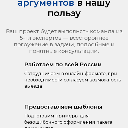
аргументов
в нашу
пользу
Ваш проект будет выполнять команда из
5-ти экспертов — всестороннее
погружение в задачи, подробные и
понятные консультации.
Работаем по всей России
Сотрудничаем в онлайн-формате, при
необходимости согласуем возможность
выезда
Предоставляем шаблоны
Подготовим примеры для
безошибочного оформления пакета