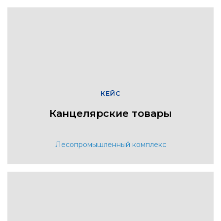
КЕЙС
Канцелярские товары
Лесопромышленный комплекс