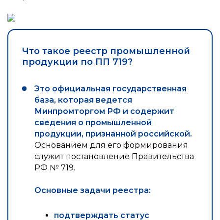
Что такое реестр промышленной
продукции по ПП 719?
Это официальная государственная
база, которая ведется
Минпромторгом РФ и содержит
сведения о промышленной
продукции, признанной российской.
Основанием для его формирования
служит постановление Правительства
РФ № 719.
Основные задачи реестра:
подтверждать статус