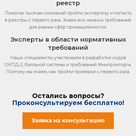
реестр
Помогли тысячам компаний пройти экспертизу и попасть
в реестры с первого раза. Знаем все нюансы требований
для разных сфер промышленности.
Эксперты в области нормативных
требований
Наши специалисты участвовали в разработке кодов
ОКПД-2, балльной системы и требований Минпромторга.
Поэтому мы знаем, как пройти проверки с первого раза.
Остались вопросы?
Проконсультируем бесплатно!
Заявка на консультацию