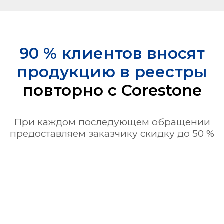
90 % клиентов вносят
продукцию в реестры
повторно с Corestone
При каждом последующем обращении
предоставляем заказчику скидку до 50 %