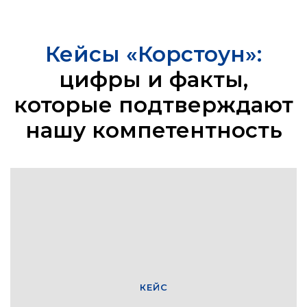
Кейсы «Корстоун»:
цифры и факты,
которые подтверждают
нашу компетентность
КЕЙС