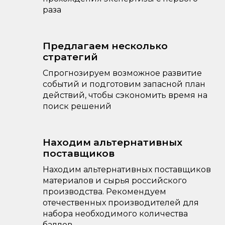
раза
Предлагаем несколько
стратегий
Спрогнозируем возможное развитие
событий и подготовим запасной план
действий, чтобы сэкономить время на
поиск решений
Находим альтернативных
поставщиков
Находим альтернативных поставщиков
материалов и сырья российского
производства. Рекомендуем
отечественных производителей для
набора необходимого количества
баллов