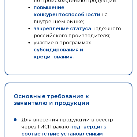
по происхождению продукции;
повышение
конкурентоспособности
на
внутреннем рынке;
закрепление статуса
надежного
российского производителя;
участие в программах
субсидирования и
кредитования.
Основные требования к
заявителю и продукции
Для внесения продукции в реестр
через ГИСП важно
подтвердить
соответствие установленным