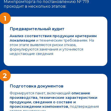
Минпромторга по постановлению № 719
проходит в несколько этапов:
1
Предварительный аудит
Анализ соответствия продукции критериям
локализации
и техническим требованиям. На
этом этапе выявляются риски отказа,
формулируются замечания и уточняются
недостающие сведения
2
Подготовка документов
Формируется пакет, включающий
описание
производства, технические характеристики
продукции, сведения о составе и
происхождении компонентов,
подтверждения