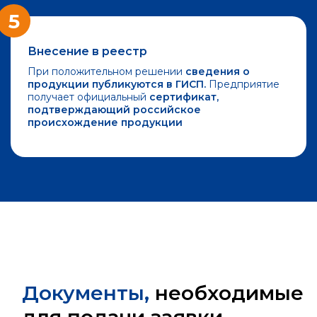
5
Внесение в реестр
При положительном решении
сведения о
продукции публикуются в ГИСП.
Предприятие
получает официальный
сертификат,
подтверждающий российское
происхождение продукции
Документы,
необходимые