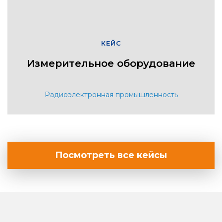
КЕЙС
Измерительное оборудование
Радиоэлектронная промышленность
Посмотреть все кейсы