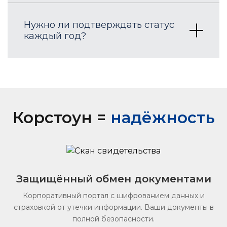
Нужно ли подтверждать статус
каждый год?
Корстоун =
надёжность
Защищённый обмен документами
Корпоративный портал с шифрованием данных и
страховкой от утечки информации. Ваши документы в
полной безопасности.