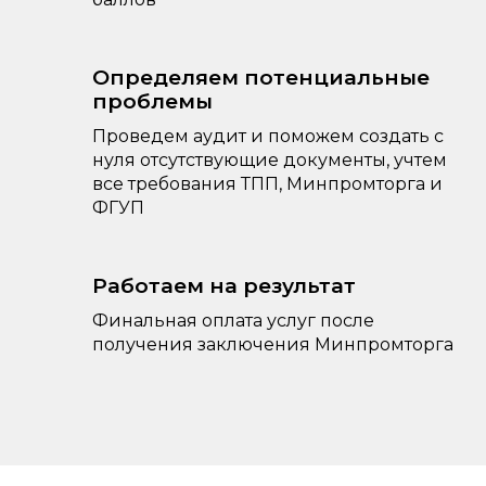
Определяем потенциальные
проблемы
Проведем аудит и поможем создать с
нуля отсутствующие документы, учтем
все требования ТПП, Минпромторга и
ФГУП
Работаем на результат
Финальная оплата услуг после
получения заключения Минпромторга