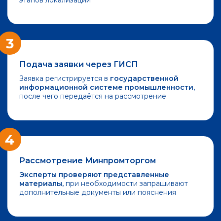
этапов локализации
3
Подача заявки через ГИСП
Заявка регистрируется в
государственной
информационной системе промышленности,
после чего передаётся на рассмотрение
4
Рассмотрение Минпромторгом
Эксперты проверяют представленные
материалы,
при необходимости запрашивают
дополнительные документы или пояснения