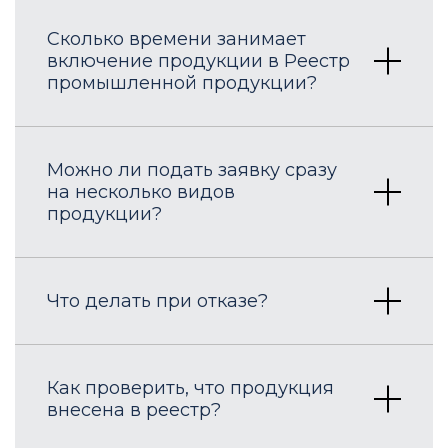
Сколько времени занимает
включение продукции в Реестр
промышленной продукции?
Можно ли подать заявку сразу
на несколько видов
продукции?
Что делать при отказе?
Как проверить, что продукция
внесена в реестр?