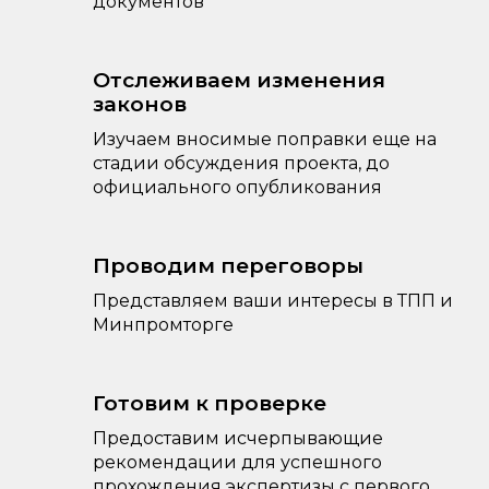
документов
Отслеживаем изменения
законов
Изучаем вносимые поправки еще на
стадии обсуждения проекта, до
официального опубликования
Проводим переговоры
Представляем ваши интересы в ТПП и
Минпромторге
Готовим к проверке
Предоставим исчерпывающие
рекомендации для успешного
прохождения экспертизы с первого