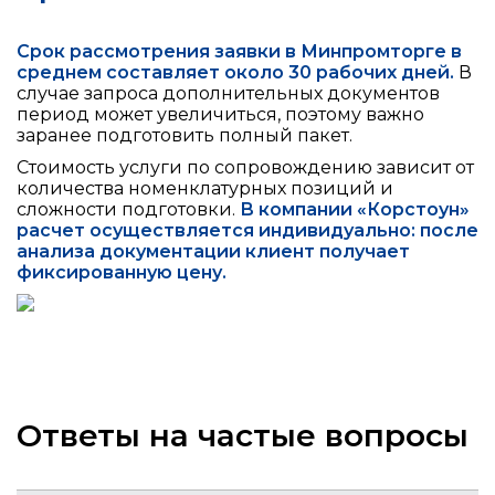
Срок рассмотрения заявки в Минпромторге в
среднем составляет около 30 рабочих дней.
В
случае запроса дополнительных документов
период может увеличиться, поэтому важно
заранее подготовить полный пакет.
Стоимость услуги по сопровождению зависит от
количества номенклатурных позиций и
сложности подготовки.
В компании «Корстоун»
расчет осуществляется индивидуально: после
анализа документации клиент получает
фиксированную цену.
Ответы на частые вопросы