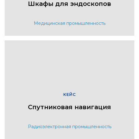
Шкафы для эндоскопов
Медицинская промышленность
КЕЙС
Спутниковая навигация
Радиоэлектронная промышленность