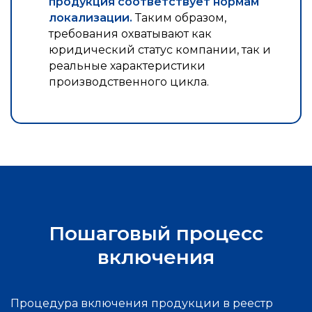
продукция соответствует нормам
локализации.
Таким образом,
требования охватывают как
юридический статус компании, так и
реальные характеристики
производственного цикла.
Пошаговый процесс
включения
Процедура включения продукции в реестр