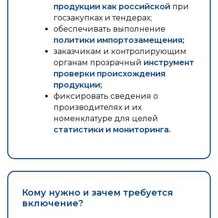
продукции как российской
при
госзакупках и тендерах;
обеспечивать выполнение
политики импортозамещения;
заказчикам и контролирующим
органам прозрачный
инструмент
проверки происхождения
продукции;
фиксировать сведения о
производителях и их
номенклатуре для целей
статистики и мониторинга.
Кому нужно и зачем требуется
включение?