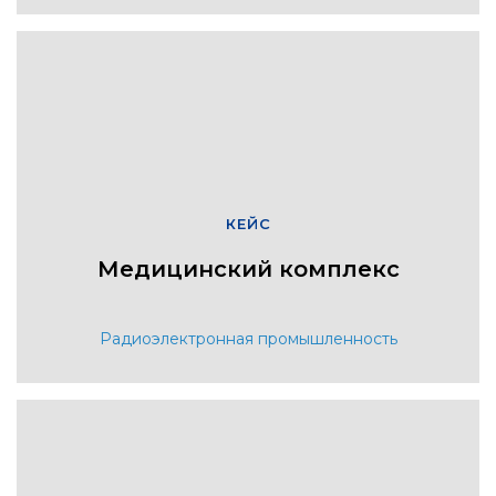
КЕЙС
Медицинский комплекс
Радиоэлектронная промышленность