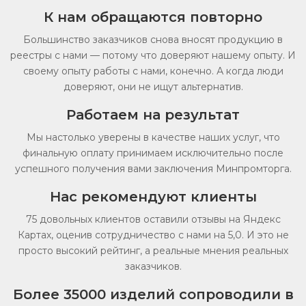
К нам обращаются повторно
Большинство заказчиков снова вносят продукцию в
реестры с нами — потому что доверяют нашему опыту. И
своему опыту работы с нами, конечно. А когда люди
доверяют, они не ищут альтернатив.
Работаем на результат
Мы настолько уверены в качестве наших услуг, что
финальную оплату принимаем исключительно после
успешного получения вами заключения Минпромторга.
Нас рекомендуют клиенты
75 довольных клиентов оставили отзывы на Яндекс
Картах, оценив сотрудничество с нами на 5,0. И это не
просто высокий рейтинг, а реальные мнения реальных
заказчиков.
Более 35000 изделий сопроводили в