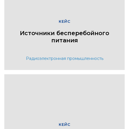
КЕЙС
Источники бесперебойного
питания
Радиоэлектронная промышленность
КЕЙС