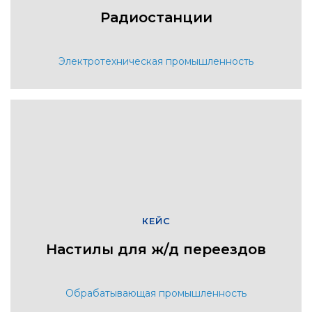
Радиостанции
Электротехническая промышленность
КЕЙС
Настилы для ж/д переездов
Обрабатывающая промышленность