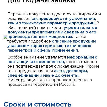
для подачи заявки
Перечень документов достаточно широкий и
охватывает
как правовой статус компании,
так и технические параметры продукции.
В
обязательный пакет входят
учредительные
документы предприятия и сведения о его
производственных мощностях.
Также
требуется подробное
описание продукции
указанием характеристик, технических
параметров и сферы применения.
Особое внимание уделяется
информации о
поставщиках компонентов,
так как именно
она подтверждает долю локализации. Кроме
того, предоставляются
акты, договоры,
спецификации и иные документы,
фиксирующие этапы производственного
процесса на территории России.
Сроки и стоимость