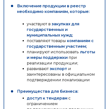
Включение продукции в реестр
необходимо компаниям, которые:
участвуют в
закупках для
государственных и
муниципальных нужд;
поставляют товары
компаниям с
государственным участием;
планируют использовать
льготы
и меры поддержки
при
реализации продукции;
развивают
экспорт
и
заинтересованы в официальном
подтверждении локализации
Преимущества для бизнеса:
доступ к тендерам
с
ограничением