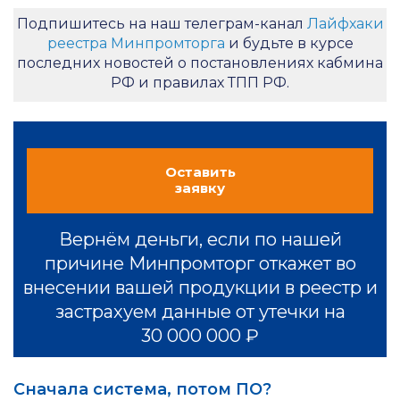
Подпишитесь на наш телеграм-канал
Лайфхаки
реестра Минпромторга
и будьте в курсе
последних новостей о постановлениях кабмина
РФ и правилах ТПП РФ.
Оставить
заявку
Вернём деньги, если по нашей
причине Минпромторг откажет во
внесении вашей продукции в реестр и
застрахуем данные от утечки на
30 000 000 ₽
Сначала система, потом ПО?