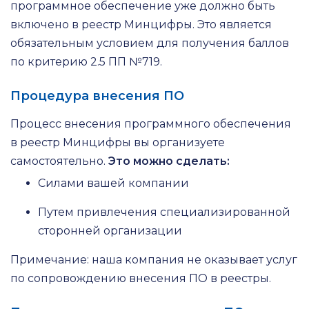
программное обеспечение уже должно быть
включено в реестр Минцифры. Это является
обязательным условием для получения баллов
по критерию 2.5 ПП №719.
Процедура внесения ПО
Процесс внесения программного обеспечения
в реестр Минцифры вы организуете
самостоятельно.
Это можно сделать:
Силами вашей компании
Путем привлечения специализированной
сторонней организации
Примечание: наша компания не оказывает услуг
по сопровождению внесения ПО в реестры.