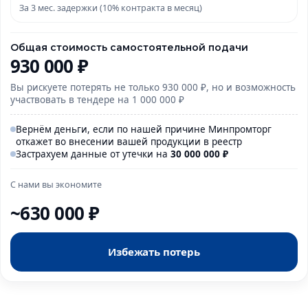
За 3 мес. задержки (10% контракта в месяц)
Общая стоимость самостоятельной подачи
930 000 ₽
Вы рискуете потерять не только 930 000 ₽, но и возможность
участвовать в тендере на 1 000 000 ₽
Вернём деньги, если по нашей причине Минпромторг
откажет во внесении вашей продукции в реестр
Застрахуем данные от утечки на
30 000
000
₽
С нами вы экономите
~630 000 ₽
Избежать потерь