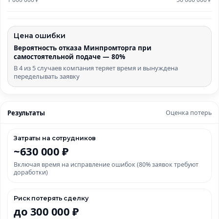
Цена ошибки
Вероятность отказа Минпромторга при
самостоятельной подаче — 80%
В 4 из 5 случаев компания теряет время и вынуждена
переделывать заявку
Результаты
Оценка потерь
Затраты на сотрудников
~630 000 ₽
Включая время на исправление ошибок (80% заявок требуют
доработки)
Риск потерять сделку
до 300 000 ₽