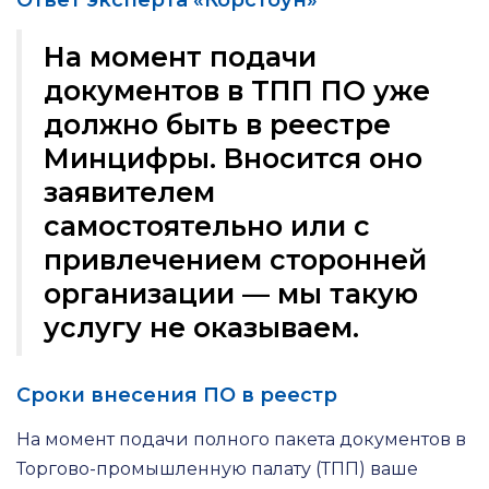
Ответ эксперта «Корстоун»
На момент подачи
документов в ТПП ПО уже
должно быть в реестре
Минцифры. Вносится оно
заявителем
самостоятельно или с
привлечением сторонней
организации — мы такую
услугу не оказываем.
Сроки внесения ПО в реестр
На момент подачи полного пакета документов в
Торгово-промышленную палату (ТПП) ваше