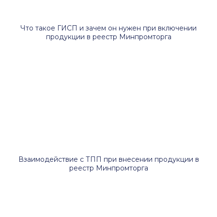
Что такое ГИСП и зачем он нужен при включении
продукции в реестр Минпромторга
Взаимодействие с ТПП при внесении продукции в
реестр Минпромторга