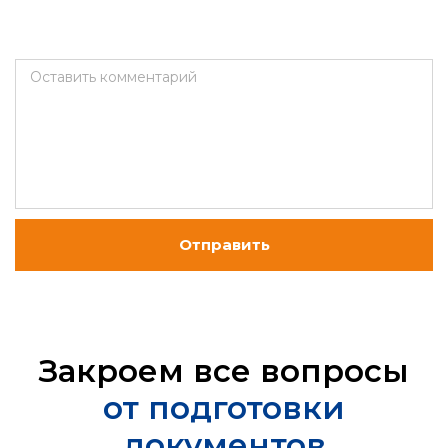
Оставить комментарий
Отправить
Закроем все вопросы
от подготовки
документов