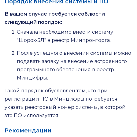
Порядок внесения системы и ПО
В вашем случае требуется соблюсти
следующий порядок:
Сначала необходимо внести систему
"Шорох-5Л" в реестр Минпромторга.
После успешного внесения системы можно
подавать заявку на внесение встроенного
программного обеспечения в реестр
Минцифры.
Такой порядок обусловлен тем, что при
регистрации ПО в Минцифры потребуется
указать реестровый номер системы, в которой
это ПО используется.
Рекомендации