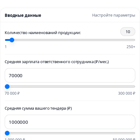
Вводные данные
Настройте параметры
10
Количество наименований продукции:
1
250+
Средняя зарплата ответственного сотрудника (₽/мес.)
70 000 ₽
300 000 ₽
Средняя сумма вашего тендера (₽)
1 000 000 ₽
50 000 000 ₽