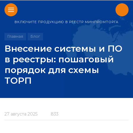
ВКЛЮЧИТЕ ПРОДУКЦИЮ В РЕЕСТР МИНПРОМТОРГА
Главная
Блог
Внесение системы и ПО
в реестры: пошаговый
порядок для схемы
ТОРП
27 августа 2025
833