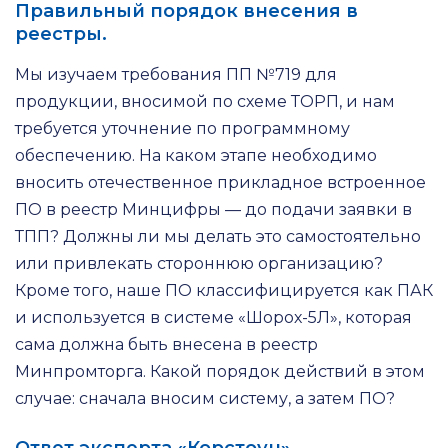
Правильный порядок внесения в
реестры.
Мы изучаем требования ПП №719 для
продукции, вносимой по схеме ТОРП, и нам
требуется уточнение по программному
обеспечению. На каком этапе необходимо
вносить отечественное прикладное встроенное
ПО в реестр Минцифры — до подачи заявки в
ТПП? Должны ли мы делать это самостоятельно
или привлекать стороннюю организацию?
Кроме того, наше ПО классифицируется как ПАК
и используется в системе «Шорох-5Л», которая
сама должна быть внесена в реестр
Минпромторга. Какой порядок действий в этом
случае: сначала вносим систему, а затем ПО?