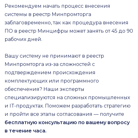
Рекомендуем начать процесс внесения
системы в реестр Минпромторга
заблаговременно, так как процедура внесения
ПО в реестр Минцифры может занять от 45 до 90
рабочих дней.
Вашу систему не принимают в реестр
Минпромторга из-за сложностей с
подтверждением происхождения
комплектующих или программного
обеспечения? Наши эксперты
специализируются на сложных промышленных
и IT-продуктах. Поможем разработать стратегию
и пройти все этапы согласования — получите
бесплатную консультацию по вашему вопросу
в течение часа.