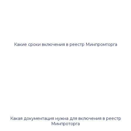
Какие сроки включения в реестр Минпромторга
Какая документация нужна для включения в реестр
Минпроторга