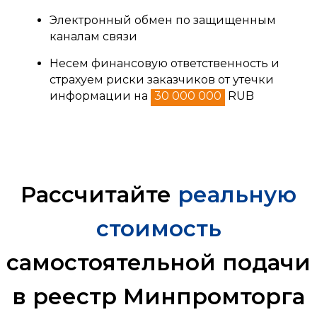
Электронный обмен по защищенным
каналам связи
Несем финансовую ответственность и
страхуем риски заказчиков от утечки
информации на
30 000 000
RUB
Рассчитайте
реальную
стоимость
самостоятельной подачи
в реестр Минпромторга