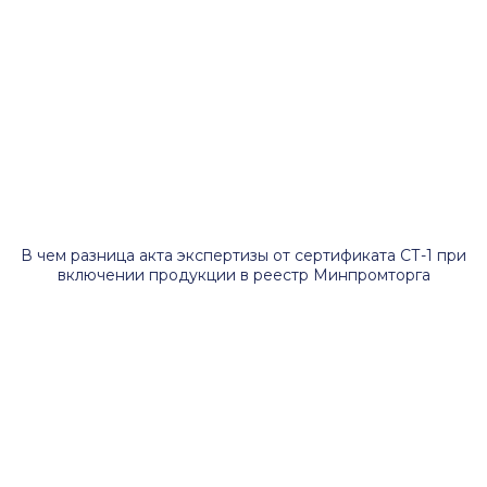
В чем разница акта экспертизы от сертификата СТ-1 при
включении продукции в реестр Минпромторга