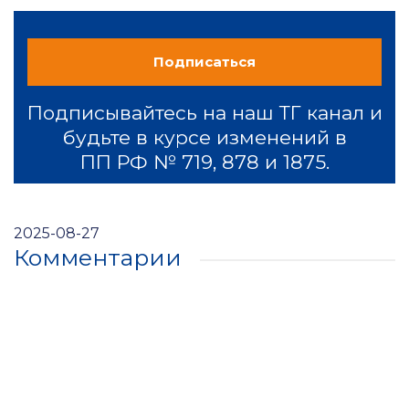
Подписаться
Подписывайтесь на наш ТГ канал и
будьте в курсе изменений в
ПП РФ № 719, 878 и 1875.
2025-08-27
Комментарии