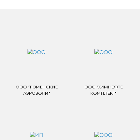
ООО "ТЮМЕНСКИЕ
ООО "ХИМНЕФТЕ
АЭРОЗОЛИ"
КОМПЛЕКТ"