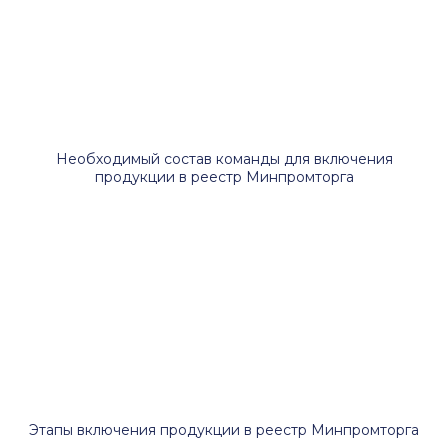
Необходимый состав команды для включения
продукции в реестр Минпромторга
Этапы включения продукции в реестр Минпромторга