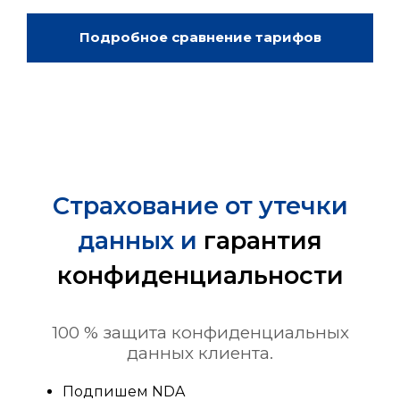
Подробное сравнение тарифов
Страхование от утечки
данных и
гарантия
конфиденциальности
100 % защита конфиденциальных
данных клиента.
Подпишем NDA