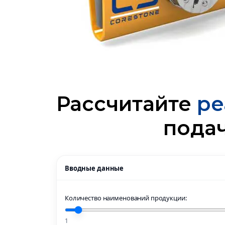
Рассчитайте
ре
пода
Вводные данные
Количество наименований продукции:
1