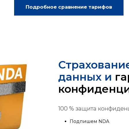
Подробное сравнение тарифов
Страхование
данных и
га
конфиденци
100 % защита конфиден
Подпишем NDA