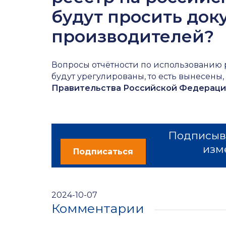
будут просить док
производителей?
Вопросы отчётности по использованию
будут урегулированы, то есть вынесены
Правительства Российской Федераци
Подписыва
изм
Подписаться
2024-10-07
Комментарии