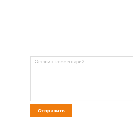
Оставить комментарий
Отправить