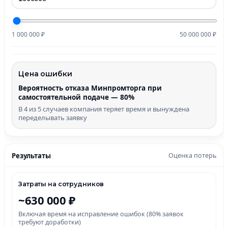
1 000 000 ₽
50 000 000 ₽
Цена ошибки
Вероятность отказа Минпромторга при
самостоятельной подаче — 80%
В 4 из 5 случаев компания теряет время и вынуждена
переделывать заявку
Результаты
Оценка потерь
Затраты на сотрудников
~630 000 ₽
Включая время на исправление ошибок (80% заявок
требуют доработки)