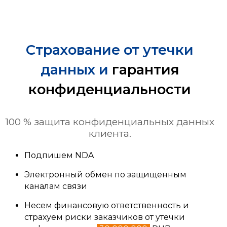
Страхование от утечки
данных и
гарантия
конфиденциальности
100 % защита конфиденциальных данных
клиента.
Подпишем NDA
Электронный обмен по защищенным
каналам связи
Несем финансовую ответственность и
страхуем риски заказчиков от утечки