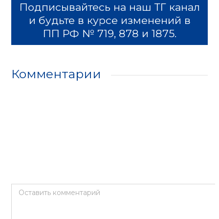
Подписывайтесь на наш ТГ канал
и будьте в курсе изменений в
ПП РФ № 719, 878 и 1875.
Комментарии
Оставить комментарий