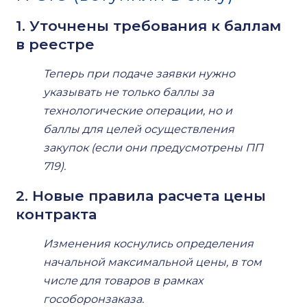
1. Уточнены требования к баллам
в реестре
Теперь при подаче заявки нужно
указывать не только баллы за
технологические операции, но и
баллы для целей осуществления
закупок (если они предусмотрены ПП
719).
2. Новые правила расчета цены
контракта
Изменения коснулись определения
начальной максимальной цены, в том
числе для товаров в рамках
гособоронзаказа.