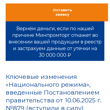
Оставить
заявку
Вернём деньги, если по нашей
причине Минпромторг откажет во
внесении вашей продукции в реестр
и застрахуем данные от утечки на
30 000 000 ₽
Ключевые изменения
«Национального режима»,
введенные Постановлением
правительства от 10.06.2025 г.
№879 (вступили в силу)