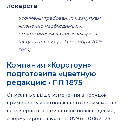
лекарств
Уточнены требования к закупкам
жизненно необходимых и
стратегически важных лекарств
(вступают в силу с 1 сентября 2025
года).
Компания «Корстоун»
подготовила «цветную
редакцию» ПП 1875
Описанные выше изменения в порядок
применения «национального режима» – это
не исчерпывающий список нововведений,
сформулированных в ПП 879 от 10.06.2025.