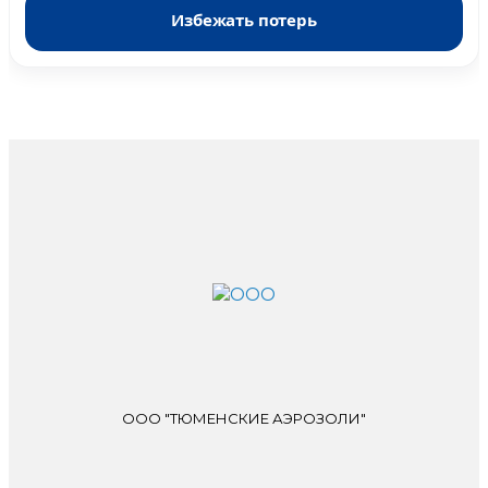
Избежать потерь
ООО "ТЮМЕНСКИЕ АЭРОЗОЛИ"