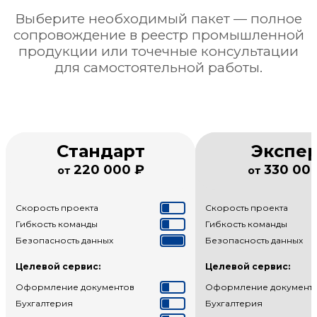
Выберите необходимый пакет — полное
сопровождение в реестр промышленной
продукции или точечные консультации
для самостоятельной работы.
Стандарт
Экспе
220 000 ₽
330 00
от
от
Скорость проекта
Скорость проекта
Гибкость команды
Гибкость команды
Безопасность данных
Безопасность данных
Целевой сервис:
Целевой сервис:
Оформление документов
Оформление документ
Бухгалтерия
Бухгалтерия