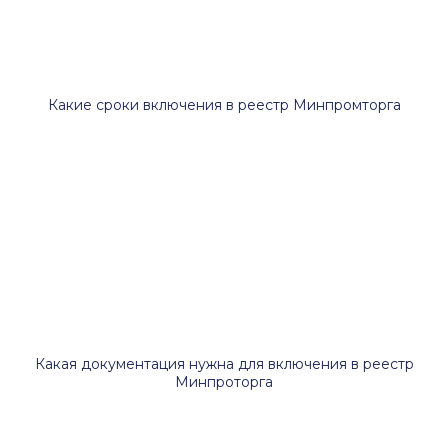
Какие сроки включения в реестр Минпромторга
Какая документация нужна для включения в реестр
Минпроторга