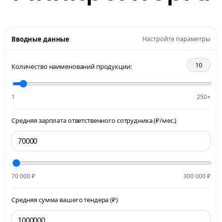
Вводные данные
Настройте параметры
10
Количество наименований продукции:
1
250+
Средняя зарплата ответственного сотрудника (₽/мес.)
70 000 ₽
300 000 ₽
Средняя сумма вашего тендера (₽)