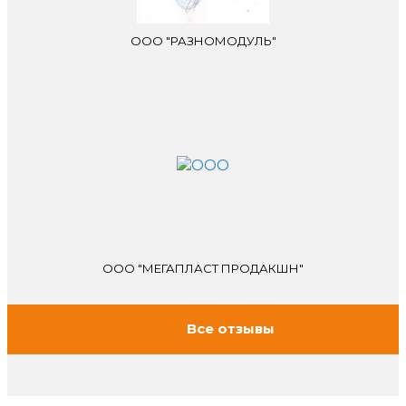
ООО "РАЗНОМОДУЛЬ"
ООО "МЕГАПЛАСТ ПРОДАКШН"
Все отзывы