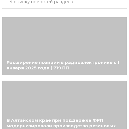
К списку новостей раздела
Расширение позиций в радиоэлектронике с 1
января 2025 года | 719 ПП
В Алтайском крае при поддержке ФРП
модернизировали производство резиновых