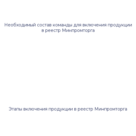
Необходимый состав команды для включения продукции
в реестр Минпромторга
Этапы включения продукции в реестр Минпромторга