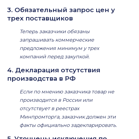
3. Обязательный запрос цен у
трех поставщиков
Теперь заказчики обязаны
запрашивать коммерческие
предложения минимум у трех
компаний перед закупкой.
4. Декларация отсутствия
производства в РФ
Если по мнению заказчика товар не
производится в России или
отсутствует в реестрах
Минпромторга, заказчик должен эти
факты официально задекларировать.
5. Уточнены исключения по