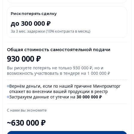
Риск потерять сделку
до 300 000 ₽
За 3 мес. задержки (10% контракта в месяц)
Общая стоимость самостоятельной подачи
930 000 ₽
Вы рискуете потерять не только 930 000 ₽, но и
возможность участвовать в тендере на 1 000 000 ₽
Вернём деньги, если по нашей причине Минпромторг
откажет во внесении вашей продукции в реестр
Застрахуем данные от утечки на
30 000
000
₽
С нами вы экономите
~630 000 ₽