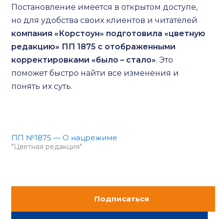
Постановление имеется в открытом доступе,
но для удобства своих клиентов и читателей
компания «Корстоун» подготовила «цветную
редакцию» ПП 1875 с отображенными
корректировками «было – стало»
. Это
поможет быстро найти все изменения и
понять их суть.
ПП №1875 — О нацрежиме
"Цветная редакция"
Подписаться