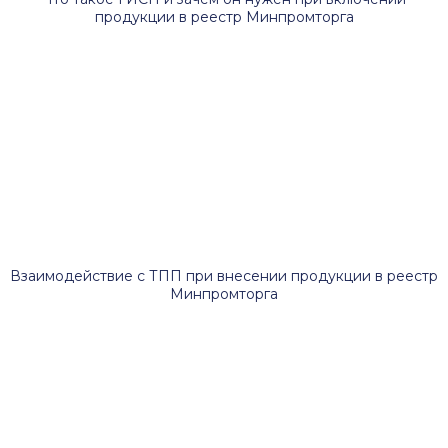
продукции в реестр Минпромторга
Взаимодействие с ТПП при внесении продукции в реестр
Минпромторга