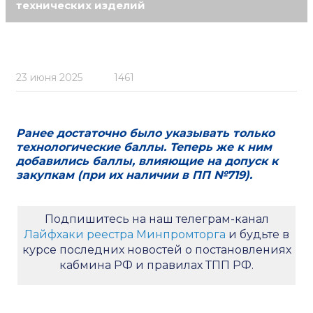
технических изделий
23 июня 2025
1461
Ранее достаточно было указывать только
технологические баллы. Теперь же к ним
добавились баллы, влияющие на допуск к
закупкам (при их наличии в ПП №719).
Подпишитесь на наш телеграм-канал
Лайфхаки реестра Минпромторга
и будьте в
курсе последних новостей о постановлениях
кабмина РФ и правилах ТПП РФ.