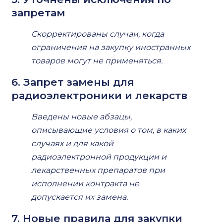
запретам
Скорректированы случаи, когда
ограничения на закупку иностранных
товаров могут не применяться.
6. Запрет замены для
радиоэлектроники и лекарств
Введены новые абзацы,
описывающие условия о том, в каких
случаях и для какой
радиоэлектронной продукции и
лекарственных препаратов при
исполнении контракта не
допускается их замена.
7. Новые правила для закупки