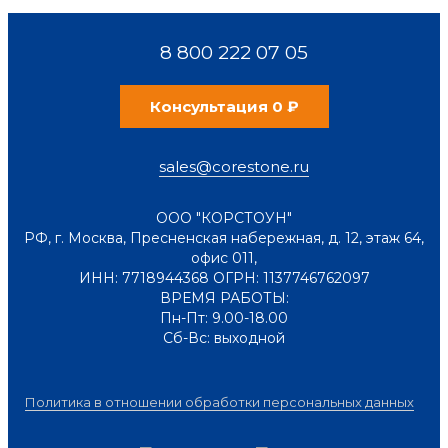
8 800 222 07 05
Консультация 0 ₽
sales@corestone.ru
ООО "КОРСТОУН"
РФ
,
г. Москва
,
Пресненская набережная, д. 12, этаж 64,
офис 011
,
ИНН: 7718944368 ОГРН: 1137746762097
ВРЕМЯ РАБОТЫ:
Пн-Пт: 9.00-18.00
Сб-Вс: выходной
Политика в отношении обработки персональных данных