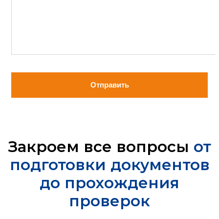
Отправить
Закроем все вопросы
от
подготовки документов
до прохождения
проверок