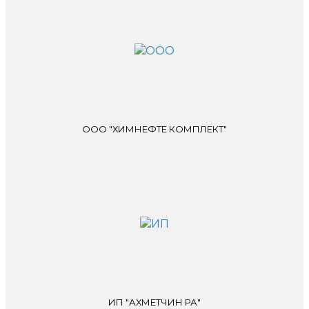
ООО "ХИМНЕФТЕ КОМПЛЕКТ"
ИП "АХМЕТЧИН РА"