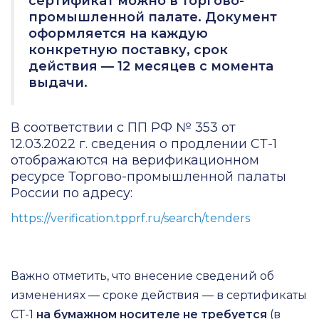
сертификат можно в торгово-
промышленной палате. Документ
оформляется на каждую
конкретную поставку, срок
действия — 12 месяцев с момента
выдачи.
В соответствии с ПП РФ № 353 от
12.03.2022 г. сведения о продлении СТ-1
отображаются на верификационном
ресурсе Торгово-промышленной палаты
России по адресу:
https://verification.tpprf.ru/search/tenders
Важно отметить, что внесение сведений об
изменениях — сроке действия — в сертификаты
СТ-1
на бумажном носителе не требуется
(в