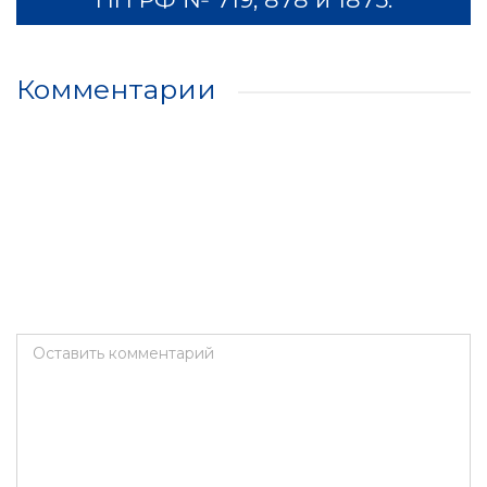
Комментарии
Оставить комментарий