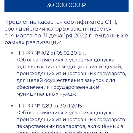
30 000 000 ₽
Продление касается сертификатов СТ-1,
срок действия которых заканчивается
с 14 марта по 31 декабря 2022 г., выданных в
рамках реализации:
ПП РФ № 102 от 05.02.2015 г.
«Об ограничениях и условиях допуска
отдельных видов медицинских изделий,
происходящих из иностранных государств,
для целей осуществления закупок для
обеспечения государственных и
муниципальных нужд»;
ПП РФ № 1289 от 30.11.2015 г.
«Об ограничениях и условиях допуска
происходящих из иностранных государств
лекарственных препаратов, включённых в