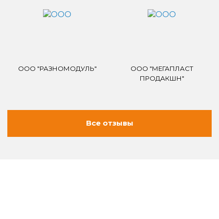
ООО "РАЗНОМОДУЛЬ"
ООО "МЕГАПЛАСТ
ПРОДАКШН"
Все отзывы