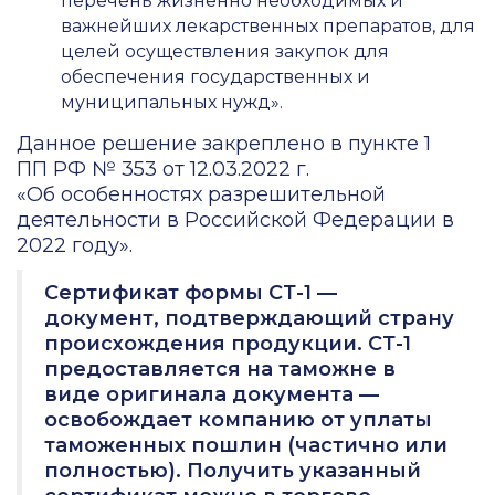
перечень жизненно необходимых и
важнейших лекарственных препаратов, для
целей осуществления закупок для
обеспечения государственных и
муниципальных нужд».
Данное решение закреплено в пункте 1
ПП РФ № 353 от 12.03.2022 г.
«Об особенностях разрешительной
деятельности в Российской Федерации в
2022 году».
Сертификат формы СТ-1 —
документ, подтверждающий страну
происхождения продукции. СТ-1
предоставляется на таможне в
виде оригинала документа —
освобождает компанию от уплаты
таможенных пошлин (частично или
полностью). Получить указанный