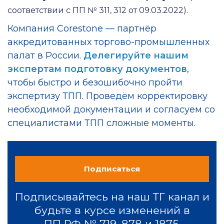
соответствии с ПП № 311, 312 от 09.03.2022).
Компания Corestone — партнёр
аккредитованных торгово-промышленных
палат в России.
Делегируйте нашим
экспертам подготовку документов
,
чтобы быстро и безошибочно пройти
экспертизу ТПП. Проведём корректировку
необходимой документации и согласуем со
специалистами ТПП сложные моменты.
Подписаться
Подписывайтесь на наш ТГ канал и
будьте в курсе изменений в
ПП РФ № 719, 878 и 1875.