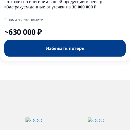
откажет во внесении вашей продукции в реестр
Застрахуем данные от утечки на
30 000
000
₽
С нами вы экономите
~630 000 ₽
Избежать потерь