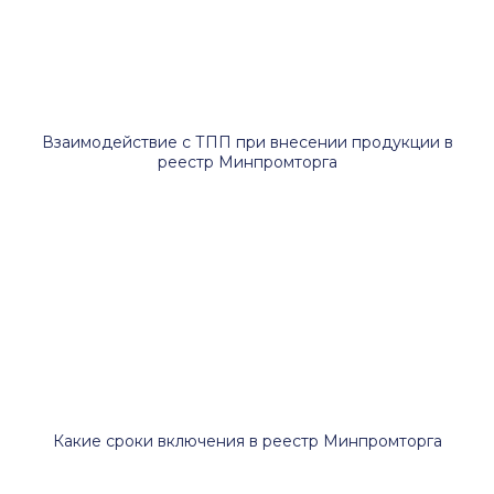
Взаимодействие с ТПП при внесении продукции в
реестр Минпромторга
Какие сроки включения в реестр Минпромторга