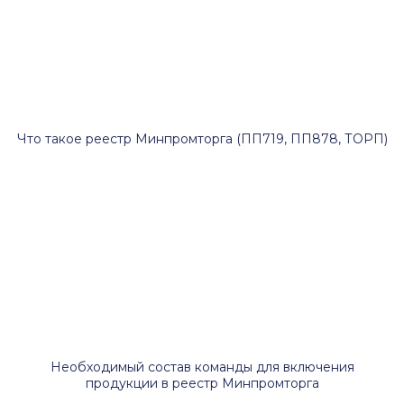
Что такое реестр Минпромторга (ПП719, ПП878, ТОРП)
Необходимый состав команды для включения
продукции в реестр Минпромторга