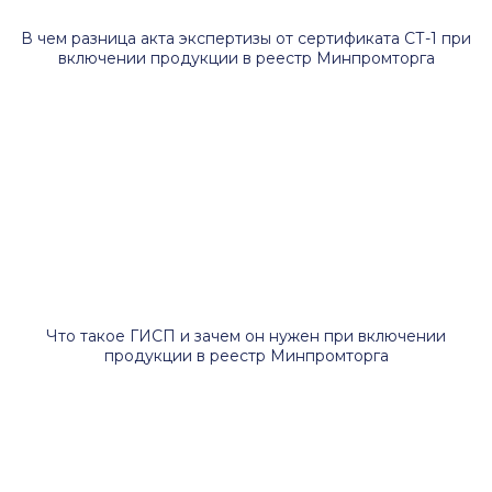
В чем разница акта экспертизы от сертификата СТ-1 при
включении продукции в реестр Минпромторга
Что такое ГИСП и зачем он нужен при включении
продукции в реестр Минпромторга