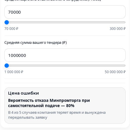
70 000 ₽
300 000 ₽
Средняя сумма вашего тендера (₽)
1 000 000 ₽
50 000 000 ₽
Цена ошибки
Вероятность отказа Минпромторга при
самостоятельной подаче — 80%
В 4 из 5 случаев компания теряет время и вынуждена
переделывать заявку