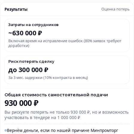
Результаты
Оценка потерь
Затраты на сотрудников
~630 000 ₽
Включая время на исправление ошибок (80% заявок требуют
доработки)
Риск потерять сделку
до 300 000 ₽
За 3 мес. задержки (10% контракта в месяц)
Общая стоимость самостоятельной подачи
930 000 ₽
Вы рискуете потерять не только 930 000 ₽, но и возможность
участвовать в тендере на 1 000 000 ₽
Вернём деньги, если по нашей причине Минпромторг