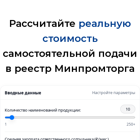
Рассчитайте
реальную
стоимость
самостоятельной подачи
в реестр Минпромторга
Вводные данные
Настройте параметры
10
Количество наименований продукции:
1
250+
Средняя зарплата ответственного сотрудника (₽/мес.)