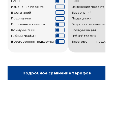
ГИСП
ГИСП
Изменения проекта
Изменения проекта
База знаний
База знаний
Подрядчики
Подрядчики
Встроенное качество
Встроенное качество
Коммуникации
Коммуникации
Гибкий график
Гибкий график
Всесторонняя поддержка
Всесторонняя поддержк
Подробное сравнение тарифов