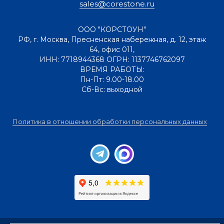
sales@corestone.ru
ООО "КОРСТОУН"
РФ
,
г. Москва
,
Пресненская набережная, д. 12, этаж
64, офис 011
,
ИНН: 7718944368 ОГРН: 1137746762097
ВРЕМЯ РАБОТЫ:
Пн-Пт: 9.00-18.00
Сб-Вс: выходной
Политика в отношении обработки персональных данных