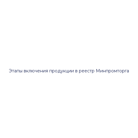
Этапы включения продукции в реестр Минпромторга