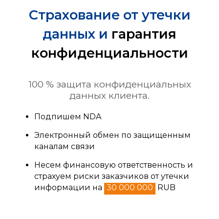
Страхование от утечки
данных и
гарантия
конфиденциальности
100 % защита конфиденциальных
данных клиента.
Подпишем NDA
Электронный обмен по защищенным
каналам связи
Несем финансовую ответственность и
страхуем риски заказчиков от утечки
информации на
30 000 000
RUB