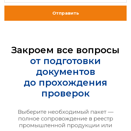
Отправить
Закроем все вопросы
от подготовки
документов
до прохождения
проверок
Выберите необходимый пакет —
полное сопровождение в реестр
промышленной продукции или