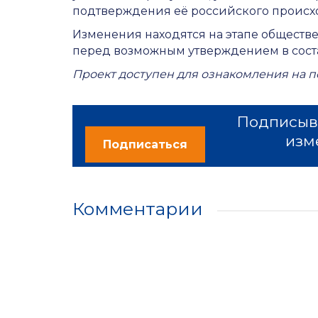
подтверждения её российского происх
Изменения находятся на этапе общест
перед возможным утверждением в соста
Проект доступен для ознакомления на пор
Подписыва
изм
Подписаться
Комментарии