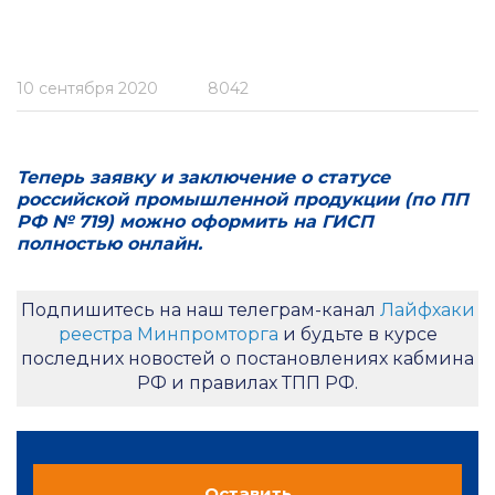
10 сентября 2020
8042
Теперь заявку и заключение о статусе
российской промышленной продукции (по ПП
РФ № 719) можно оформить на ГИСП
полностью онлайн.
Подпишитесь на наш телеграм-канал
Лайфхаки
реестра Минпромторга
и будьте в курсе
последних новостей о постановлениях кабмина
РФ и правилах ТПП РФ.
Оставить