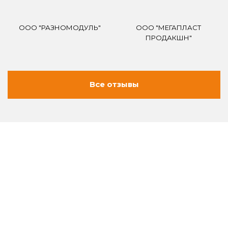
ООО "РАЗНОМОДУЛЬ"
ООО "МЕГАПЛАСТ
ПРОДАКШН"
Все отзывы