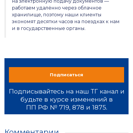
на электронную подачу документов —
работаем удалённо через облачное
хранилище, поэтому наши клиенты
экономят десятки часов на поездках к нам
и в государственные органы.
Подписаться
Подписывайтесь на наш ТГ канал и
будьте в курсе изменений в
ПП РФ № 719, 878 и 1875.
Комментарии