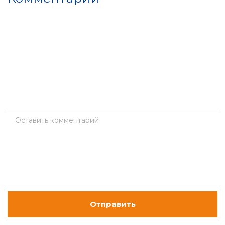
Оставить комментарий
Отправить