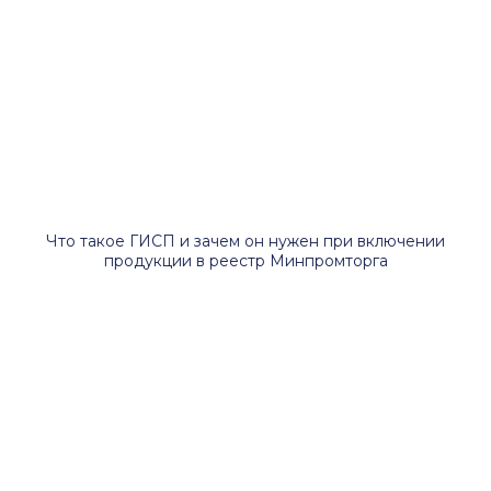
Что такое ГИСП и зачем он нужен при включении
продукции в реестр Минпромторга