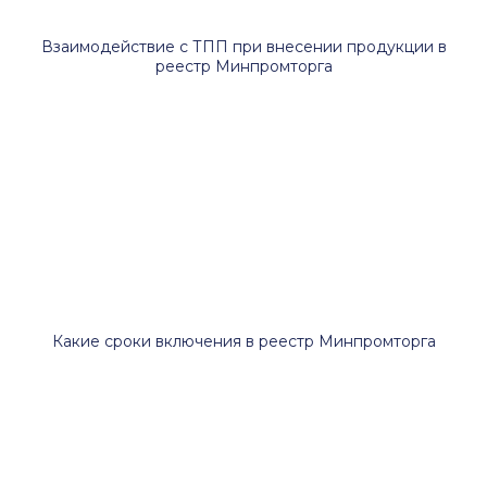
Взаимодействие с ТПП при внесении продукции в
реестр Минпромторга
Какие сроки включения в реестр Минпромторга