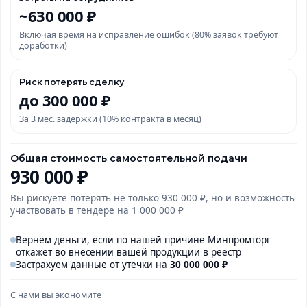
~630 000 ₽
Включая время на исправление ошибок (80% заявок требуют
доработки)
Риск потерять сделку
до 300 000 ₽
За 3 мес. задержки (10% контракта в месяц)
Общая стоимость самостоятельной подачи
930 000 ₽
Вы рискуете потерять не только 930 000 ₽, но и возможность
участвовать в тендере на 1 000 000 ₽
Вернём деньги, если по нашей причине Минпромторг
откажет во внесении вашей продукции в реестр
Застрахуем данные от утечки на
30 000
000
₽
С нами вы экономите