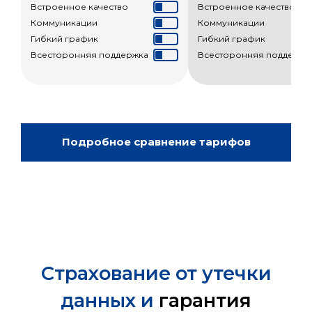
Встроенное качество
Встроенное качество
Коммуникации
Коммуникации
Гибкий график
Гибкий график
Всесторонняя поддержка
Всесторонняя поддержк
Подробное сравнение тарифов
Страхование от утечки
данных и
гарантия