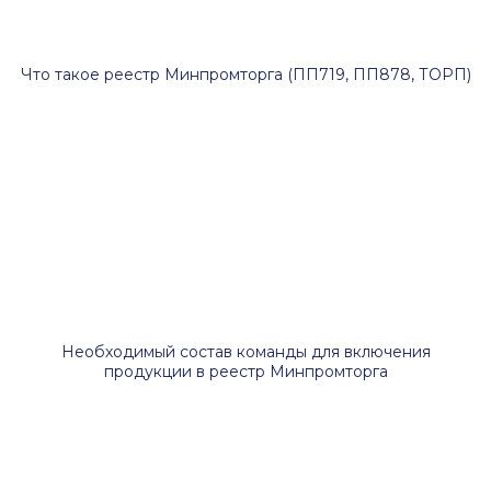
Что такое реестр Минпромторга (ПП719, ПП878, ТОРП)
Необходимый состав команды для включения
продукции в реестр Минпромторга