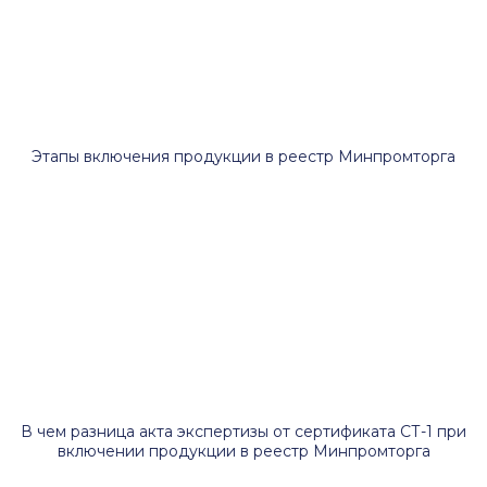
Этапы включения продукции в реестр Минпромторга
В чем разница акта экспертизы от сертификата СТ-1 при
включении продукции в реестр Минпромторга