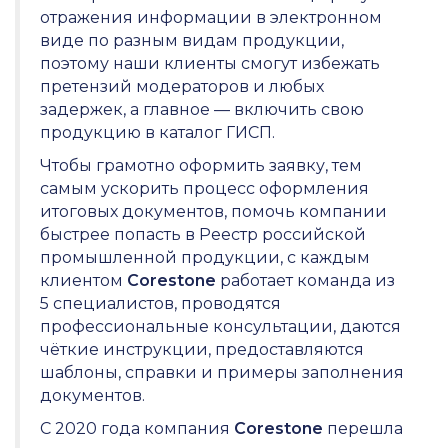
отражения информации в электронном
виде по разным видам продукции,
поэтому наши клиенты смогут избежать
претензий модераторов и любых
задержек, а главное — включить свою
продукцию в каталог ГИСП.
Чтобы грамотно оформить заявку, тем
самым ускорить процесс оформления
итоговых документов, помочь компании
быстрее попасть в Реестр российской
промышленной продукции, с каждым
клиентом
Corestone
работает команда из
5 специалистов, проводятся
профессиональные консультации, даются
чёткие инструкции, предоставляются
шаблоны, справки и примеры заполнения
документов.
С 2020 года компания
Corestone
перешла