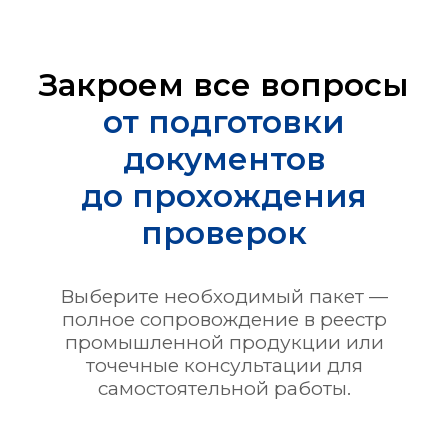
Закроем все вопросы
от подготовки
документов
до прохождения
проверок
Выберите необходимый пакет —
полное сопровождение в реестр
промышленной продукции или
точечные консультации для
самостоятельной работы.