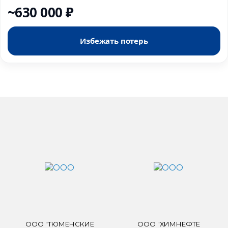
~630 000 ₽
Избежать потерь
ООО "ТЮМЕНСКИЕ
ООО "ХИМНЕФТЕ