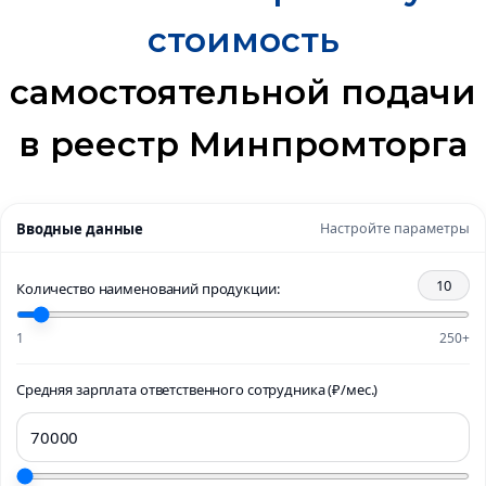
стоимость
самостоятельной подачи
в реестр Минпромторга
Вводные данные
Настройте параметры
10
Количество наименований продукции:
1
250+
Средняя зарплата ответственного сотрудника (₽/мес.)