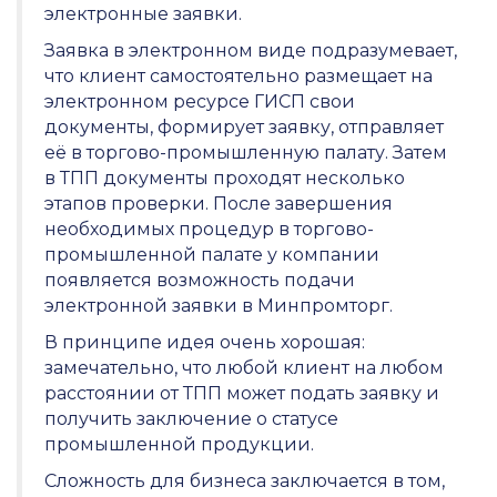
электронные заявки.
Заявка в электронном виде подразумевает,
что клиент самостоятельно размещает на
электронном ресурсе ГИСП свои
документы, формирует заявку, отправляет
её в торгово-промышленную палату. Затем
в ТПП документы проходят несколько
этапов проверки. После завершения
необходимых процедур в торгово-
промышленной палате у компании
появляется возможность подачи
электронной заявки в Минпромторг.
В принципе идея очень хорошая:
замечательно, что любой клиент на любом
расстоянии от ТПП может подать заявку и
получить заключение о статусе
промышленной продукции.
Сложность для бизнеса заключается в том,