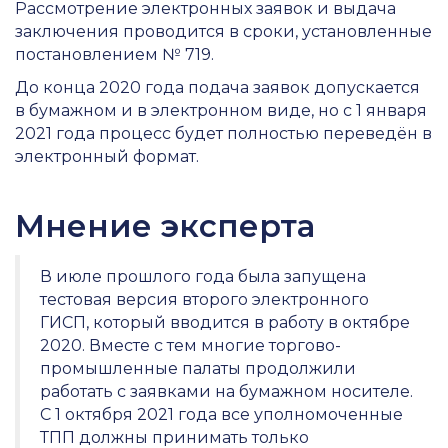
Рассмотрение электронных заявок и выдача
заключения проводится в сроки, установленные
постановлением № 719.
До конца 2020 года подача заявок допускается
в бумажном и в электронном виде, но с 1 января
2021 года процесс будет полностью переведён в
электронный формат.
Мнение эксперта
В июле прошлого года была запущена
тестовая версия второго электронного
ГИСП, который вводится в работу в октябре
2020. Вместе с тем многие торгово-
промышленные палаты продолжили
работать с заявками на бумажном носителе.
С 1 октября 2021 года все уполномоченные
ТПП должны принимать только