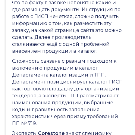
что по факту в заявке непонятно какие и
где размещать документы. Инструкция по
работе с ГИСП нечеткая, сложно получить
информацию о том, как разместить эту
заявку, на какой странице сайта это можно
сделать. Далее производитель
сталкивается ещё с одной проблемой:
внесением продукции в каталог.
Сложность связана с разным подходом к
включению продукции в каталог
Департамента каталогизации и ТПП.
Департамент позиционирует каталог ГИСП
как торговую площадку для организации
тендеров, а эксперты ТПП рассматривают
наименования продукции, выбранные
коды и правильность заполнения
характеристик через призму требований
ПП № 719.
Эксперты
Corestone
знают специфику