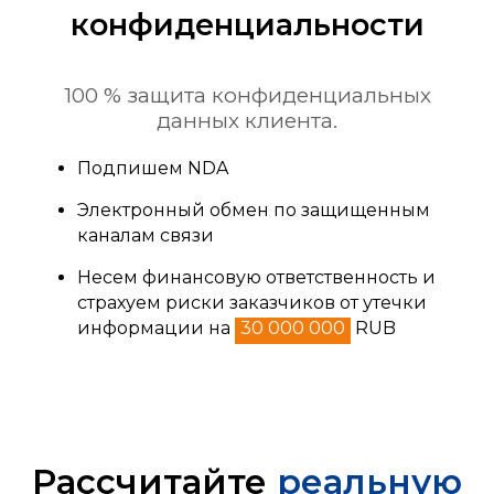
конфиденциальности
100 % защита конфиденциальных
данных клиента.
Подпишем NDA
Электронный обмен по защищенным
каналам связи
Несем финансовую ответственность и
страхуем риски заказчиков от утечки
информации на
30 000 000
RUB
Рассчитайте
реальную