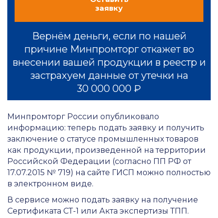
заявку
Вернём деньги, если по нашей
причине Минпромторг откажет во
внесении вашей продукции в реестр и
застрахуем данные от утечки на
30 000 000 ₽
Минпромторг России опубликовало
информацию: теперь подать заявку и получить
заключение о статусе промышленных товаров
как продукции, произведенной на территории
Российской Федерации (согласно ПП РФ от
17.07.2015 № 719) на сайте ГИСП можно полностью
в электронном виде.
В сервисе можно подать заявку на получение
Сертификата СТ-1 или Акта экспертизы ТПП.