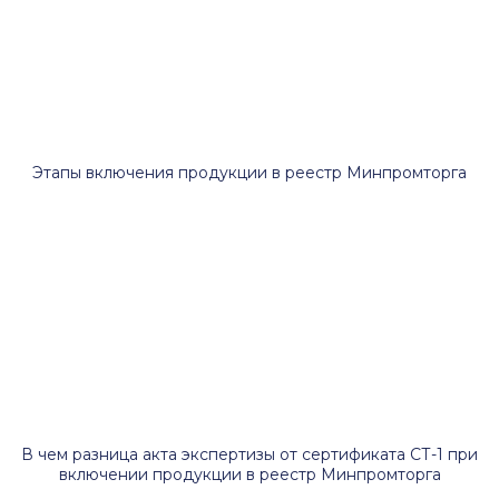
Этапы включения продукции в реестр Минпромторга
В чем разница акта экспертизы от сертификата СТ-1 при
включении продукции в реестр Минпромторга