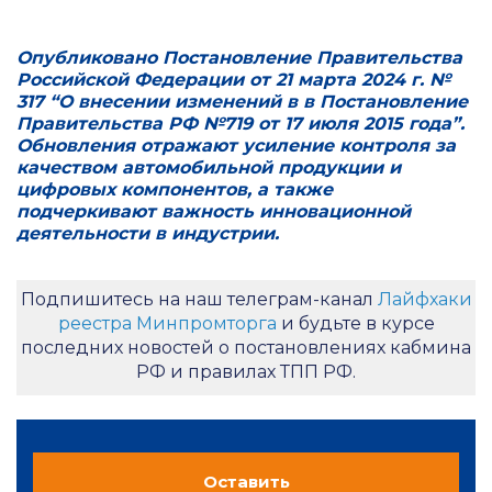
Опубликовано Постановление Правительства
Российской Федерации от 21 марта 2024 г. №
317 “О внесении изменений в в Постановление
Правительства РФ №719 от 17 июля 2015 года”.
Обновления отражают усиление контроля за
качеством автомобильной продукции и
цифровых компонентов, а также
подчеркивают важность инновационной
деятельности в индустрии.
Подпишитесь на наш телеграм-канал
Лайфхаки
реестра Минпромторга
и будьте в курсе
последних новостей о постановлениях кабмина
РФ и правилах ТПП РФ.
Оставить