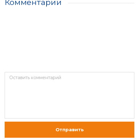
Комментарии
Оставить комментарий
Отправить