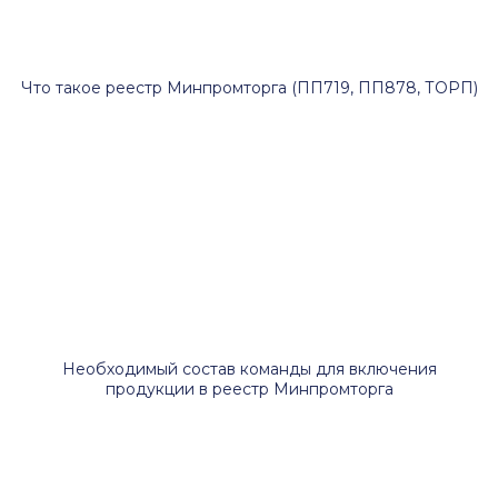
Что такое реестр Минпромторга (ПП719, ПП878, ТОРП)
Необходимый состав команды для включения
продукции в реестр Минпромторга