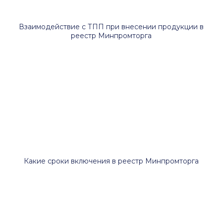
Взаимодействие с ТПП при внесении продукции в
реестр Минпромторга
Какие сроки включения в реестр Минпромторга