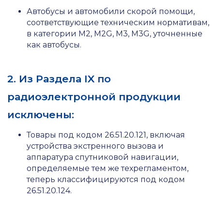
Автобусы и автомобили скорой помощи,
соответствующие техническим нормативам,
в категории M2, M2G, M3, M3G, уточненные
как автобусы.
2. Из Раздела IX по
радиоэлектронной продукции
исключены:
Товары под кодом 26.51.20.121, включая
устройства экстренного вызова и
аппаратура спутниковой навигации,
определяемые тем же техрегламентом,
теперь классифицируются под кодом
26.51.20.124.