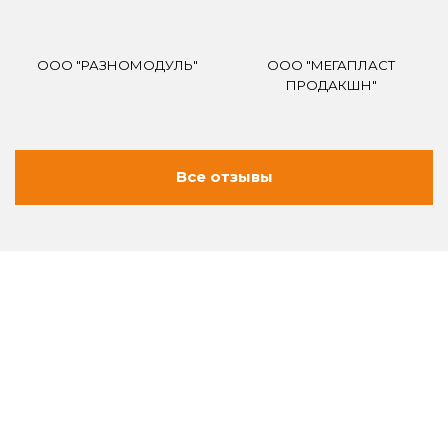
ООО "РАЗНОМОДУЛЬ"
ООО "МЕГАПЛАСТ
ПРОДАКШН"
Все отзывы