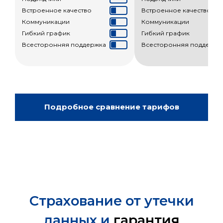
Встроенное качество
Встроенное качество
Коммуникации
Коммуникации
Гибкий график
Гибкий график
Всесторонняя поддержка
Всесторонняя поддержк
Подробное сравнение тарифов
Страхование от утечки
данных и
гарантия