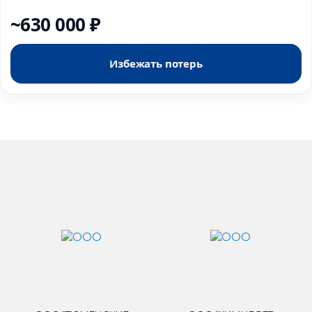
~630 000 ₽
Избежать потерь