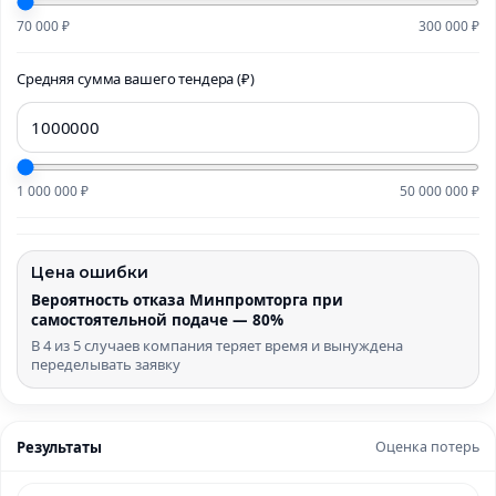
70 000 ₽
300 000 ₽
Средняя сумма вашего тендера (₽)
1 000 000 ₽
50 000 000 ₽
Цена ошибки
Вероятность отказа Минпромторга при
самостоятельной подаче — 80%
В 4 из 5 случаев компания теряет время и вынуждена
переделывать заявку
Результаты
Оценка потерь