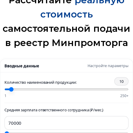
Рассчитайте
реальную
стоимость
самостоятельной подачи
в реестр Минпромторга
Вводные данные
Настройте параметры
10
Количество наименований продукции:
1
250+
Средняя зарплата ответственного сотрудника (₽/мес.)