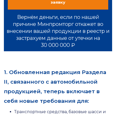
заявку
Вернём деньги, если по нашей
причине Минпромторг откажет во
внесении вашей продукции в реестр и
застрахуем данные от утечки на
30 000 000 ₽
1. Обновленная редакция Раздела
II, связанного с автомобильной
продукцией, теперь включает в
себя новые требования для:
Транспортные средства, базовые шасси и