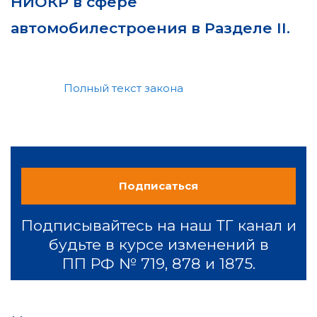
НИОКР в сфере
автомобилестроения в Разделе II.
Полный текст закона
Подписаться
Подписывайтесь на наш ТГ канал и
будьте в курсе изменений в
ПП РФ № 719, 878 и 1875.