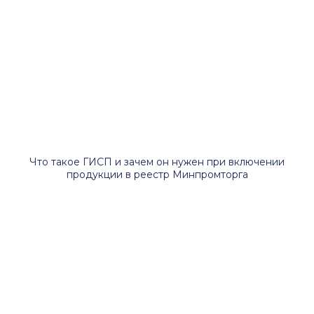
Что такое ГИСП и зачем он нужен при включении
продукции в реестр Минпромторга