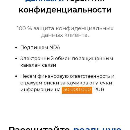
конфиденциальности
100 % защита конфиденциальных
данных клиента.
Подпишем NDA
Электронный обмен по защищенным
каналам связи
Несем финансовую ответственность и
страхуем риски заказчиков от утечки
информации на
30 000 000
RUB