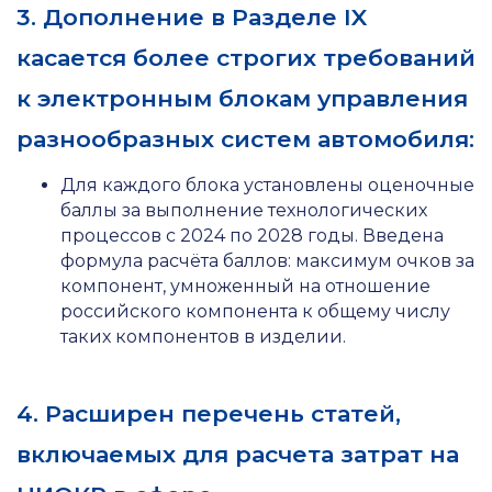
3. Дополнение в Разделе IX
касается более строгих требований
к электронным блокам управления
разнообразных систем автомобиля:
Для каждого блока установлены оценочные
баллы за выполнение технологических
процессов с 2024 по 2028 годы. Введена
формула расчёта баллов: максимум очков за
компонент, умноженный на отношение
российского компонента к общему числу
таких компонентов в изделии.
4. Расширен перечень статей,
включаемых для расчета затрат на