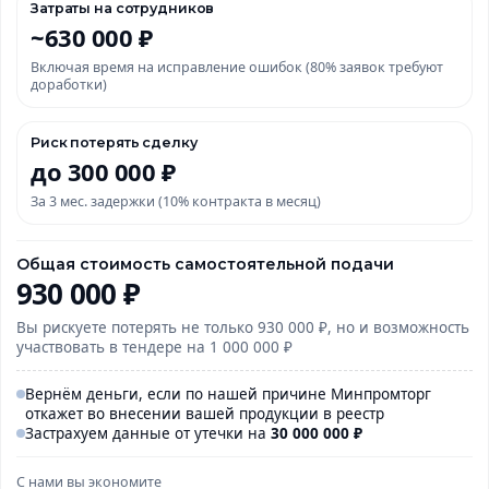
Затраты на сотрудников
~630 000 ₽
Включая время на исправление ошибок (80% заявок требуют
доработки)
Риск потерять сделку
до 300 000 ₽
За 3 мес. задержки (10% контракта в месяц)
Общая стоимость самостоятельной подачи
930 000 ₽
Вы рискуете потерять не только 930 000 ₽, но и возможность
участвовать в тендере на 1 000 000 ₽
Вернём деньги, если по нашей причине Минпромторг
откажет во внесении вашей продукции в реестр
Застрахуем данные от утечки на
30 000
000
₽
С нами вы экономите