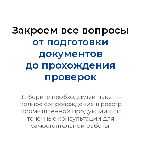
Закроем все вопросы
от подготовки
документов
до прохождения
проверок
Выберите необходимый пакет —
полное сопровождение в реестр
промышленной продукции или
точечные консультации для
самостоятельной работы.