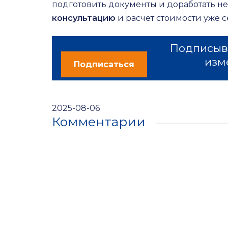
подготовить документы и доработать н
консультацию
и расчет стоимости уже с
Подписыва
изм
Подписаться
2025-08-06
Комментарии