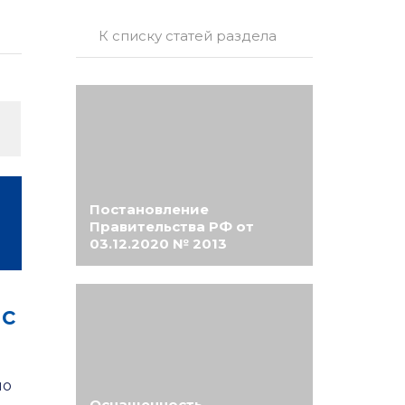
К списку статей раздела
Постановление
Правительства РФ от
03.12.2020 № 2013
ас
но
Оснащенность