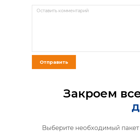
Оставить комментарий
Отправить
Закроем вс
д
Выберите необходимый пакет