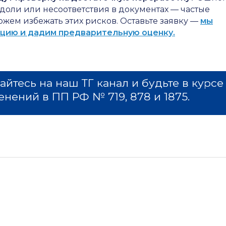
доли или несоответствия в документах — частые
жем избежать этих рисков. Оставьте заявку —
мы
ацию и дадим предварительную оценку.
йтесь на наш ТГ канал и будьте в курсе
енений в ПП РФ № 719, 878 и 1875.