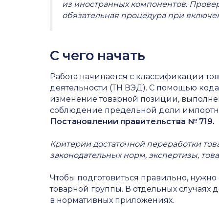
из иностранных компонентов. Провер
обязательная процедура при включен
С чего начать
Работа начинается с классификации то
деятельности (ТН ВЭД). С помощью ко
изменение товарной позиции, выполне
соблюдение предельной доли импортны
Постановлении правительства № 719.
Критерии достаточной переработки тов
законодательных норм, экспертизы, тов
Чтобы подготовиться правильно, нужно
товарной группы. В отдельных случаях 
в нормативных приложениях.