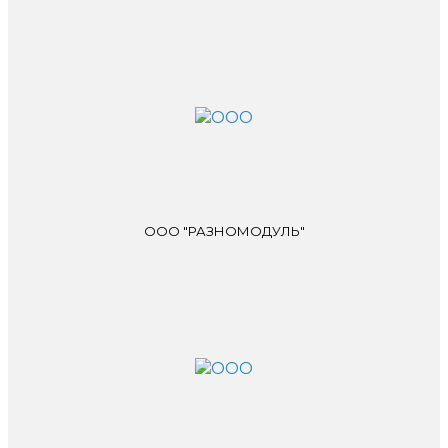
ООО "РАЗНОМОДУЛЬ"