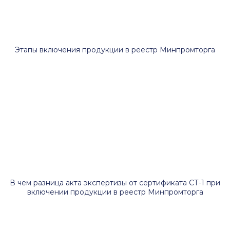
Этапы включения продукции в реестр Минпромторга
В чем разница акта экспертизы от сертификата СТ-1 при
включении продукции в реестр Минпромторга