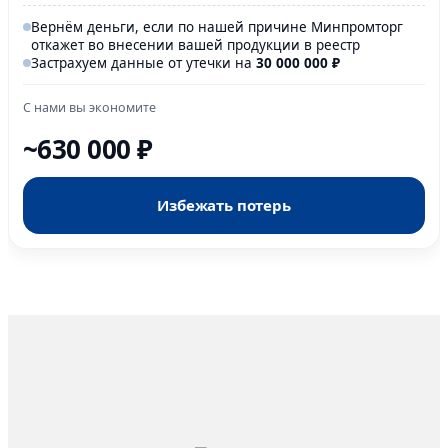
Вернём деньги, если по нашей причине Минпромторг
откажет во внесении вашей продукции в реестр
Застрахуем данные от утечки на
30 000
000
₽
С нами вы экономите
~630 000 ₽
Избежать потерь