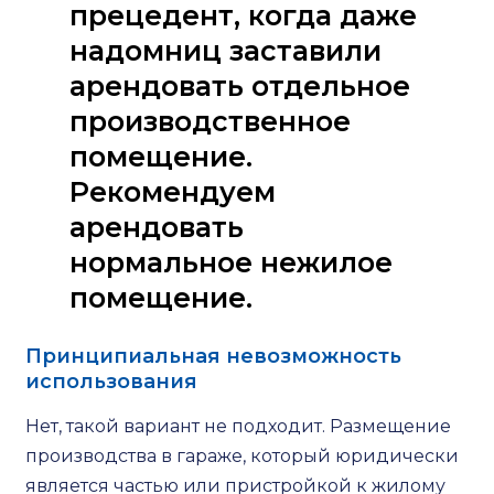
прецедент, когда даже
надомниц заставили
арендовать отдельное
производственное
помещение.
Рекомендуем
арендовать
нормальное нежилое
помещение.
Принципиальная невозможность
использования
Нет, такой вариант не подходит. Размещение
производства в гараже, который юридически
является частью или пристройкой к жилому