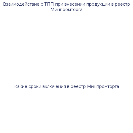
Взаимодействие с ТПП при внесении продукции в реестр
Минпромторга
Какие сроки включения в реестр Минпромторга