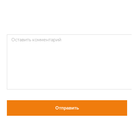
Оставить комментарий
Отправить