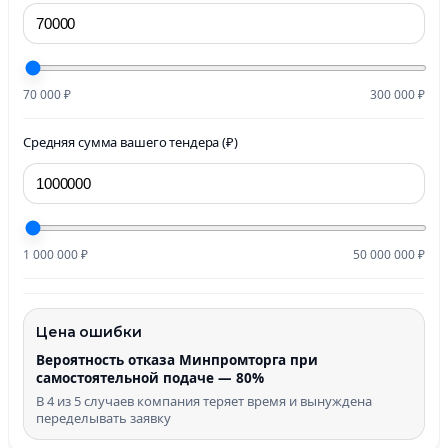
70 000 ₽
300 000 ₽
Средняя сумма вашего тендера (₽)
1 000 000 ₽
50 000 000 ₽
Цена ошибки
Вероятность отказа Минпромторга при
самостоятельной подаче — 80%
В 4 из 5 случаев компания теряет время и вынуждена
переделывать заявку