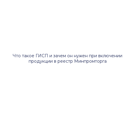
Что такое ГИСП и зачем он нужен при включении
продукции в реестр Минпромторга