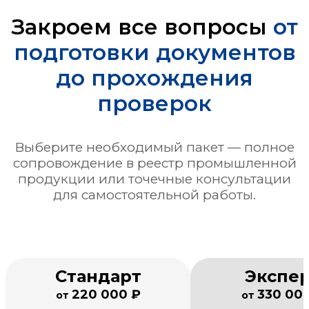
Закроем все вопросы
от
подготовки документов
до прохождения
проверок
Выберите необходимый пакет — полное
сопровождение в реестр промышленной
продукции или точечные консультации
для самостоятельной работы.
Стандарт
Экспе
220 000 ₽
330 00
от
от