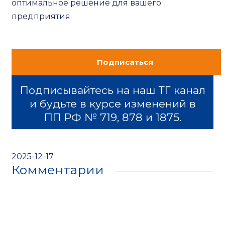
оптимальное решение для вашего
предприятия.
Подписаться
Подписывайтесь на наш ТГ канал
и будьте в курсе изменений в
ПП РФ № 719, 878 и 1875.
2025-12-17
Комментарии