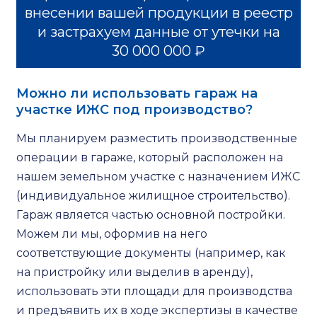
внесении вашей продукции в реестр
и застрахуем данные от утечки на
30 000 000 ₽
Можно ли использовать гараж на
участке ИЖС под производство?
Мы планируем разместить производственные
операции в гараже, который расположен на
нашем земельном участке с назначением ИЖС
(индивидуальное жилищное строительство).
Гараж является частью основной постройки.
Можем ли мы, оформив на него
соответствующие документы (например, как
на пристройку или выделив в аренду),
использовать эти площади для производства
и предъявить их в ходе экспертизы в качестве