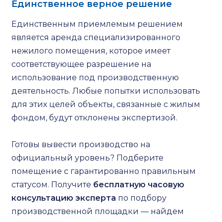
Единственное верное решение
Единственным приемлемым решением
является аренда специализированного
нежилого помещения, которое имеет
соответствующее разрешение на
использование под производственную
деятельность. Любые попытки использовать
для этих целей объекты, связанные с жилым
фондом, будут отклонены экспертизой.
Готовы вывести производство на
официальный уровень? Подберите
помещение с гарантированно правильным
статусом. Получите
бесплатную часовую
консультацию эксперта
по подбору
производственной площадки — найдем