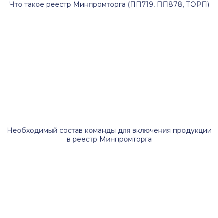
Что такое реестр Минпромторга (ПП719, ПП878, ТОРП)
Необходимый состав команды для включения продукции
в реестр Минпромторга