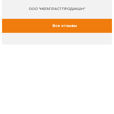
ООО "МЕГАПЛАСТ ПРОДАКШН"
Все отзывы