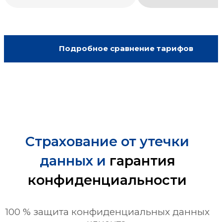
Подробное сравнение тарифов
Страхование от утечки
данных и
гарантия
конфиденциальности
100 % защита конфиденциальных данных