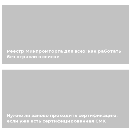
Реестр Минпромторга для всех: как работать
без отрасли в списке
Нужно ли заново проходить сертификацию,
если уже есть сертифицированная СМК