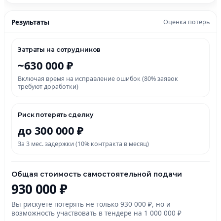
Результаты
Оценка потерь
Затраты на сотрудников
~630 000 ₽
Включая время на исправление ошибок (80% заявок
требуют доработки)
Риск потерять сделку
до 300 000 ₽
За 3 мес. задержки (10% контракта в месяц)
Общая стоимость самостоятельной подачи
930 000 ₽
Вы рискуете потерять не только 930 000 ₽, но и
возможность участвовать в тендере на 1 000 000 ₽