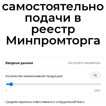
самостоятельно
подачи в
реестр
Минпромторга
Вводные данные
Настройте параметры
10
Количество наименований продукции:
1
250+
Средняя зарплата ответственного сотрудника (₽/мес.)