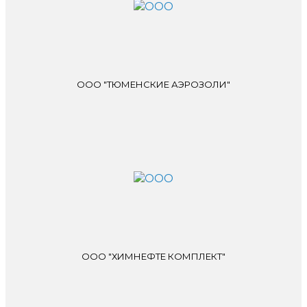
ООО "ТЮМЕНСКИЕ АЭРОЗОЛИ"
ООО "ХИМНЕФТЕ КОМПЛЕКТ"