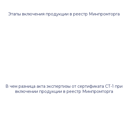
Этапы включения продукции в реестр Минпромторга
В чем разница акта экспертизы от сертификата СТ-1 при
включении продукции в реестр Минпромторга