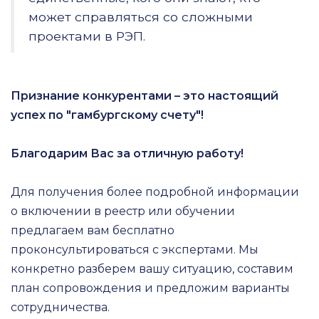
может справляться со сложными
проектами в РЭП.
Признание конкурентами – это настоящий
успех по "гамбургскому счету"!
Благодарим Вас за отличную работу!
Для получения более подробной информации
о включении в реестр или обучении
предлагаем вам бесплатно
проконсультироваться с экспертами. Мы
конкретно разберем вашу ситуацию, составим
план сопровождения и предложим варианты
сотрудничества.