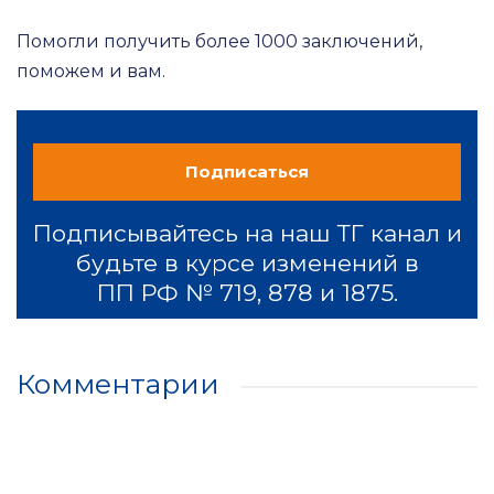
Помогли получить более 1000 заключений,
поможем и вам.
Подписаться
Подписывайтесь на наш ТГ канал и
будьте в курсе изменений в
ПП РФ № 719, 878 и 1875.
Комментарии