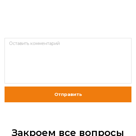
Оставить комментарий
Отправить
Закроем все вопросы