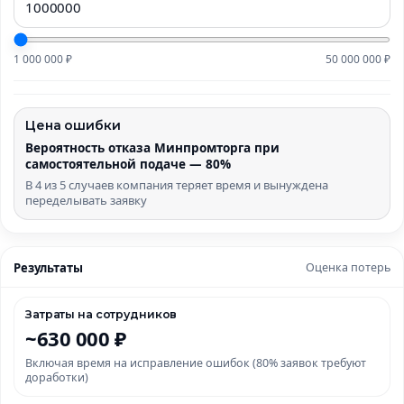
1 000 000 ₽
50 000 000 ₽
Цена ошибки
Вероятность отказа Минпромторга при
самостоятельной подаче — 80%
В 4 из 5 случаев компания теряет время и вынуждена
переделывать заявку
Результаты
Оценка потерь
Затраты на сотрудников
~630 000 ₽
Включая время на исправление ошибок (80% заявок требуют
доработки)