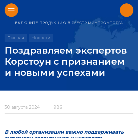
ВКЛЮЧИТЕ ПРОДУКЦИЮ В РЕЕСТР МИНПРОМТОРГА
Главная
Новости
Поздравляем экспертов
Корстоун с признанием
и новыми успехами
30 августа 2024
986
В любой организации важно поддерживать