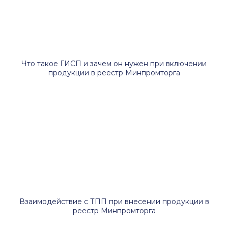
Что такое ГИСП и зачем он нужен при включении
продукции в реестр Минпромторга
Взаимодействие с ТПП при внесении продукции в
реестр Минпромторга