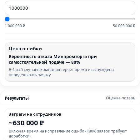
1 000 000 ₽
50 000 000 ₽
Цена ошибки
Вероятность отказа Минпромторга при
самостоятельной подаче — 80%
В 4 из 5 случаев компания теряет время и вынуждена
переделывать заявку
Результаты
Оценка потерь
Затраты на сотрудников
~630 000 ₽
Включая время на исправление ошибок (80% заявок требуют
доработки)