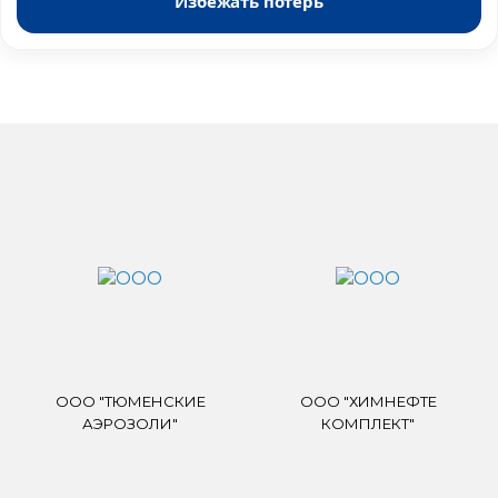
Избежать потерь
ООО "ТЮМЕНСКИЕ
ООО "ХИМНЕФТЕ
АЭРОЗОЛИ"
КОМПЛЕКТ"