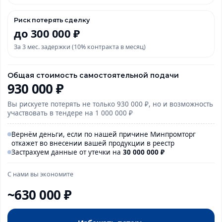
Риск потерять сделку
до 300 000 ₽
За 3 мес. задержки (10% контракта в месяц)
Общая стоимость самостоятельной подачи
930 000 ₽
Вы рискуете потерять не только 930 000 ₽, но и возможность
участвовать в тендере на 1 000 000 ₽
Вернём деньги, если по нашей причине Минпромторг
откажет во внесении вашей продукции в реестр
Застрахуем данные от утечки на
30 000
000
₽
С нами вы экономите
~630 000 ₽