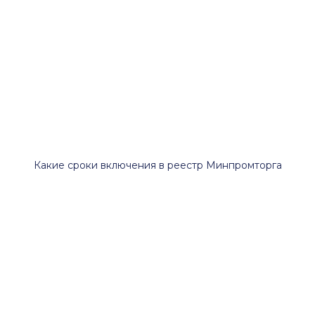
Какие сроки включения в реестр Минпромторга