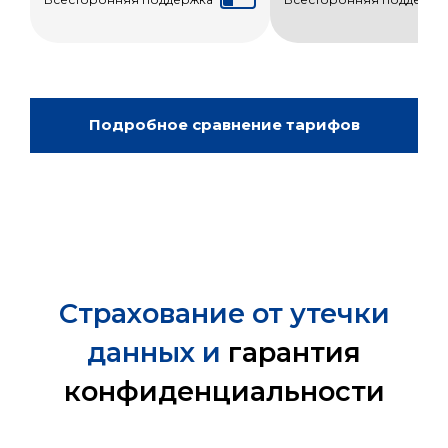
Подробное сравнение тарифов
Страхование от утечки
данных и
гарантия
конфиденциальности