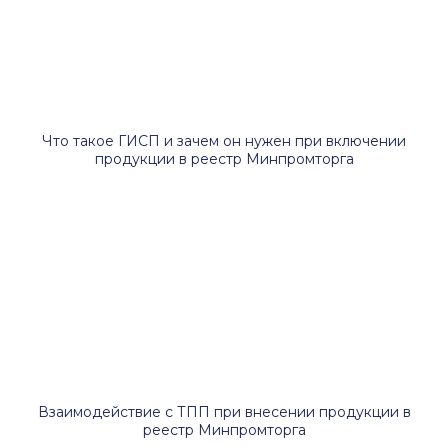
Что такое ГИСП и зачем он нужен при включении
продукции в реестр Минпромторга
Взаимодействие с ТПП при внесении продукции в
реестр Минпромторга