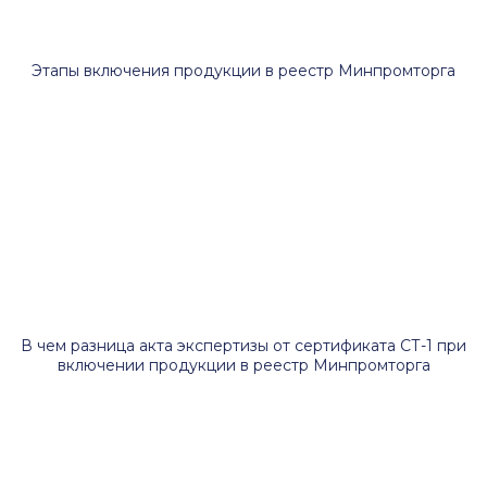
Этапы включения продукции в реестр Минпромторга
В чем разница акта экспертизы от сертификата СТ-1 при
включении продукции в реестр Минпромторга