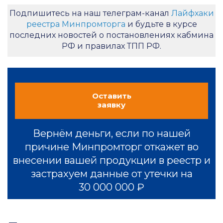
Подпишитесь на наш телеграм-канал
Лайфхаки
реестра Минпромторга
и будьте в курсе
последних новостей о постановлениях кабмина
РФ и правилах ТПП РФ.
Оставить
заявку
Вернём деньги, если по нашей
причине Минпромторг откажет во
внесении вашей продукции в реестр и
застрахуем данные от утечки на
30 000 000 ₽