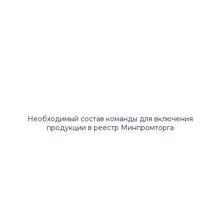
Необходимый состав команды для включения
продукции в реестр Минпромторга