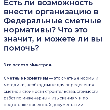
Есть ли возможность
внести организацию в
Федеральные сметные
нормативы? Что это
значит, и можете ли вы
помочь?
Это реестр Минстроя.
Сметные нормативы —
это сметные нормы и
методики, необходимые для определения
сметной стоимости строительства, стоимости
работ по инженерным изысканиям и по
подготовке проектной документации.