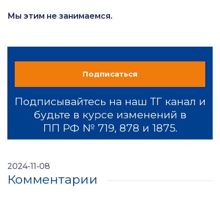
Мы этим не занимаемся.
Подписаться
Подписывайтесь на наш ТГ канал и
будьте в курсе изменений в
ПП РФ № 719, 878 и 1875.
2024-11-08
Комментарии