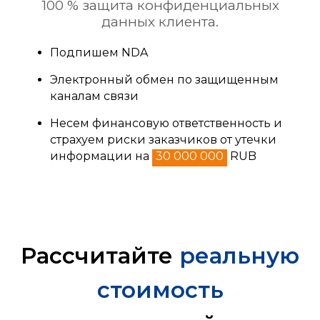
100 % защита конфиденциальных
данных клиента.
Подпишем NDA
Электронный обмен по защищенным
каналам связи
Несем финансовую ответственность и
страхуем риски заказчиков от утечки
информации на
30 000 000
RUB
Рассчитайте
реальную
стоимость