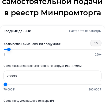
самостоятельной подачи
в реестр Минпромторга
Вводные данные
Настройте параметры
10
Количество наименований продукции:
1
250+
Средняя зарплата ответственного сотрудника (₽/мес.)
70 000 ₽
300 000 ₽
Средняя сумма вашего тендера (₽)