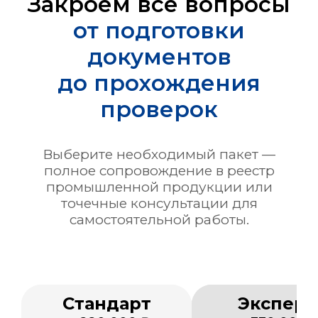
Закроем все вопросы
от подготовки
документов
до прохождения
проверок
Выберите необходимый пакет —
полное сопровождение в реестр
промышленной продукции или
точечные консультации для
самостоятельной работы.
Стандарт
Эксперт