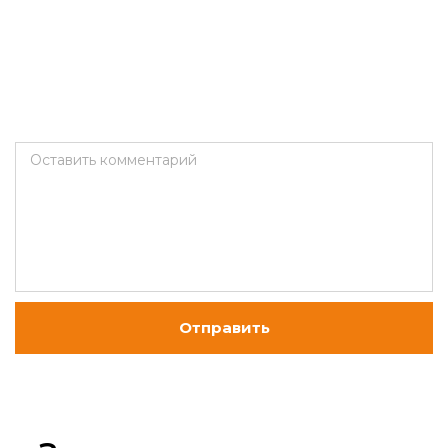
Оставить комментарий
Отправить