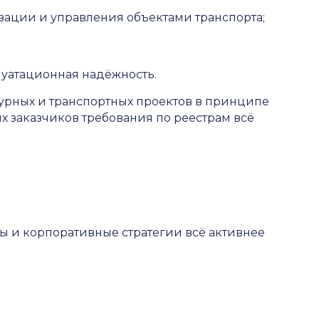
зации и управления объектами транспорта;
луатационная надёжность.
турных и транспортных проектов в принципе
х заказчиков требования по реестрам всё
ы и корпоративные стратегии всё активнее