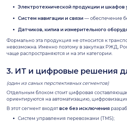
Электротехнической продукции и шкафов 
Систем навигации и связи
— обеспечение б
Датчиков, кипиа и измерительного оборуд
Формально эта продукция не относится к трансп
невозможна. Именно поэтому в закупках РЖД, Ро
чаще распространяются и на эти категории.
3. ИТ и цифровые решения д
(один из самых перспективных сегментов)
Отдельным блоком стоит цифровая составляющая
ориентируются на автоматизацию, цифровизацию
В этот сегмент входят
все без исключения
разраб
Систем управления перевозками (TMS);