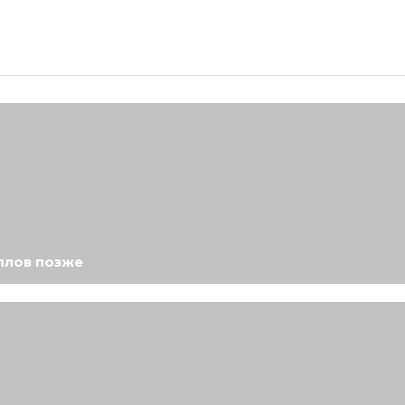
аллов позже