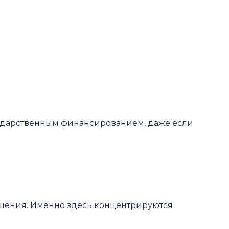
осударственным финансированием, даже если
ешения. Именно здесь концентрируются