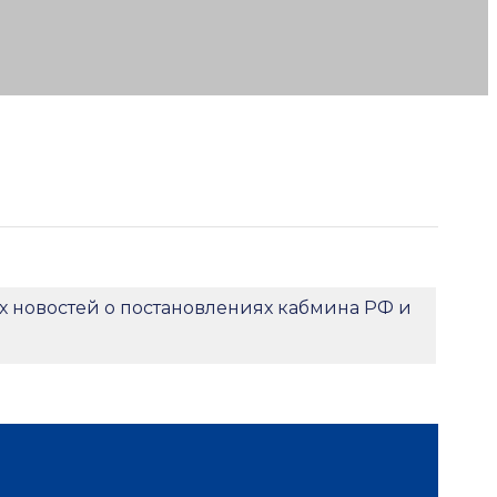
х новостей о постановлениях кабмина РФ и