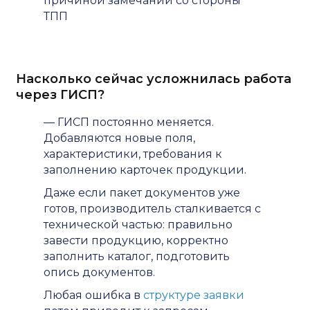
причиной замечаний со стороны
ТПП
Насколько сейчас усложнилась работа
через ГИСП?
— ГИСП постоянно меняется.
Добавляются новые поля,
характеристики, требования к
заполнению карточек продукции.
Даже если пакет документов уже
готов, производитель сталкивается с
технической частью: правильно
завести продукцию, корректно
заполнить каталог, подготовить
опись документов.
Любая ошибка в
структуре заявки