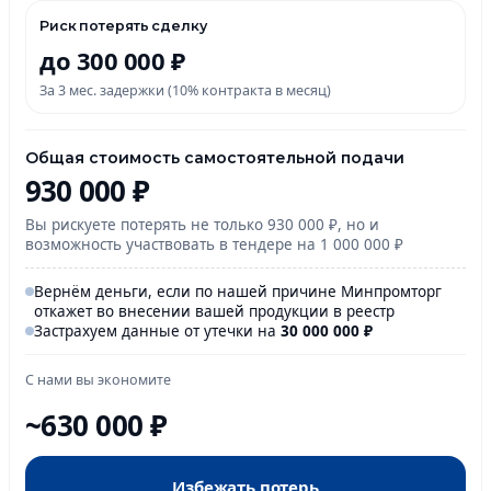
Риск потерять сделку
до 300 000 ₽
За 3 мес. задержки (10% контракта в месяц)
Общая стоимость самостоятельной подачи
930 000 ₽
Вы рискуете потерять не только 930 000 ₽, но и
возможность участвовать в тендере на 1 000 000 ₽
Вернём деньги, если по нашей причине Минпромторг
откажет во внесении вашей продукции в реестр
Застрахуем данные от утечки на
30 000
000
₽
С нами вы экономите
~630 000 ₽
Избежать потерь