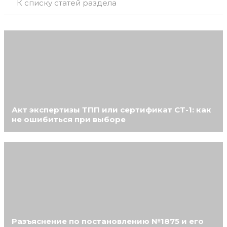
К списку статей раздела
Акт экспертизы ТПП или сертификат СТ-1: как
не ошибиться при выборе
Разъяснение по постановлению №1875 и его