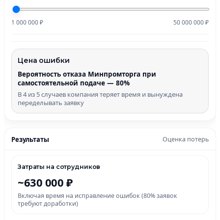
1 000 000 ₽
50 000 000 ₽
Цена ошибки
Вероятность отказа Минпромторга при
самостоятельной подаче — 80%
В 4 из 5 случаев компания теряет время и вынуждена
переделывать заявку
Результаты
Оценка потерь
Затраты на сотрудников
~630 000 ₽
Включая время на исправление ошибок (80% заявок
требуют доработки)