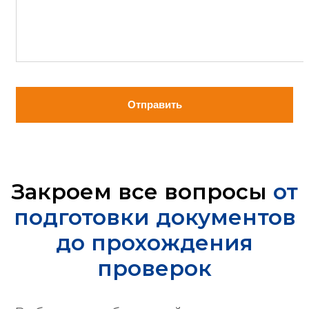
Отправить
Закроем все вопросы
от
подготовки документов
до прохождения
проверок