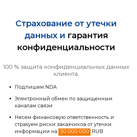
Страхование от утечки
данных и
гарантия
конфиденциальности
100 % защита конфиденциальных данных
клиента.
Подпишем NDA
Электронный обмен по защищенным
каналам связи
Несем финансовую ответственность и
страхуем риски заказчиков от утечки
информации на
30 000 000
RUB