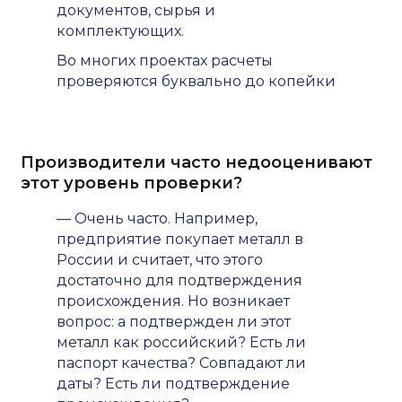
документов, сырья и
комплектующих.
Во многих проектах расчеты
проверяются буквально до копейки
Производители часто недооценивают
этот уровень проверки?
— Очень часто. Например,
предприятие покупает металл в
России и считает, что этого
достаточно для подтверждения
происхождения. Но возникает
вопрос: а подтвержден ли этот
металл как российский? Есть ли
паспорт качества? Совпадают ли
даты? Есть ли подтверждение