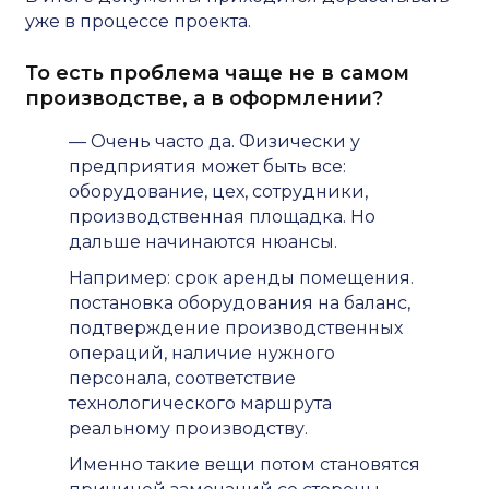
уже в процессе проекта.
То есть проблема чаще не в самом
производстве, а в оформлении?
— Очень часто да. Физически у
предприятия может быть все:
оборудование, цех, сотрудники,
производственная площадка. Но
дальше начинаются нюансы.
Например: срок аренды помещения.
постановка оборудования на баланс,
подтверждение производственных
операций, наличие нужного
персонала, соответствие
технологического маршрута
реальному производству.
Именно такие вещи потом становятся