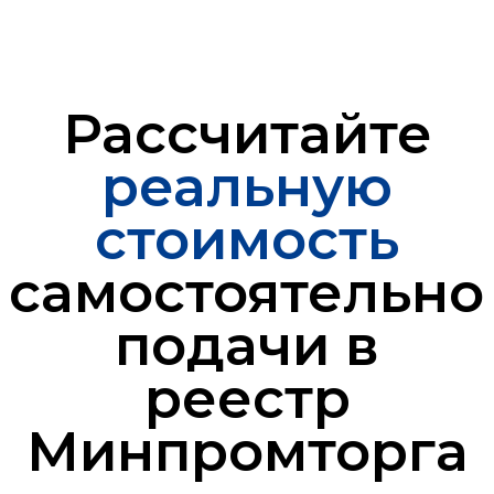
Рассчитайте
реальную
стоимость
самостоятельно
подачи в
реестр
Минпромторга