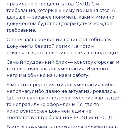
правильно определить код ОКПД-2 и
требования, которые к нему применяются. А
дальше — заранее понимать, каким именно
документом будет подтверждаться каждое
требование.
Очень часто компании начинают собирать
документы без этой логики, а потом
выясняется, что половина пакета не подходит.
Самый трудоемкий блок — конструкторская и
технологическая документация. Именно с
него мы обычно начинаем работу.
У многих предприятий документация либо
неполная, либо давно не актуализировалась.
Где-то отсутствуют технологические карты, где-
то неправильно оформлены ТУ, где-то
конструкторская документация не
соответствует требованиям ЕСКД или ЕСТД.
В итоге документы приходится дорабатывать