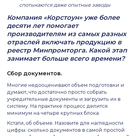
спотыкаются даже опытные заводы
Компания «Корстоун» уже более
десяти лет помогает
производителям из самых разных
отраслей включать продукцию в
реестр Минпромторга. Какой этап
занимает больше всего времени?
Сбор документов.
Многие недооценивают объем подготовки и
думают, что достаточно просто собрать
учредительные документы и загрузить их в
систему. На практике процесс делится
минимум на четыре крупных блока.
Кстати, об объеме. Назовите для наглядности
цифры: сколько документов в самой простой