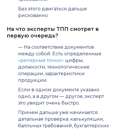
Без этого двигаться дальше
рискованно
На что эксперты ТПП смотрят в
первую очередь?
— На соответствие документов
между собой. Есть определенные
«реперные точки»
: цифры,
должности, технологические
операции, характеристики
продукции.
Если в одном документе указано
одно, а в другом — другое, эксперт
это увидит очень быстро.
Причем дальше уже начинается
детальная проверка: калькуляции,
балльных требований, бухгалтерских