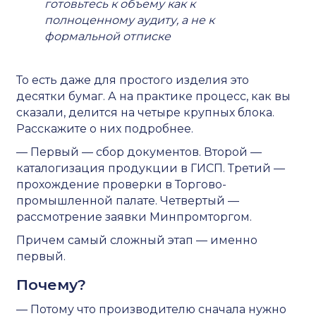
готовьтесь к объему как к
полноценному аудиту, а не к
формальной отписке
То есть даже для простого изделия это
десятки бумаг. А на практике процесс, как вы
сказали, делится на четыре крупных блока.
Расскажите о них подробнее.
— Первый — сбор документов. Второй —
каталогизация продукции в ГИСП. Третий —
прохождение проверки в Торгово-
промышленной палате. Четвертый —
рассмотрение заявки Минпромторгом.
Причем самый сложный этап — именно
первый.
Почему?
— Потому что производителю сначала нужно