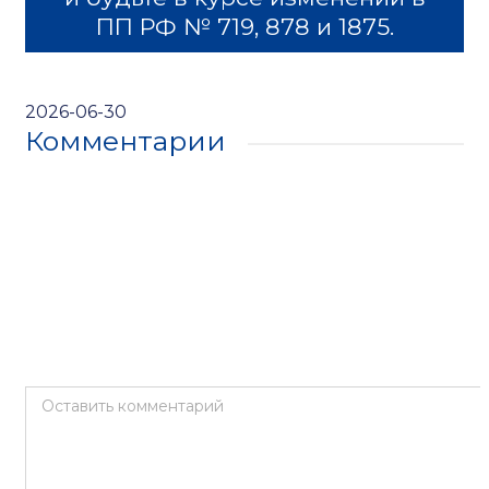
ПП РФ № 719, 878 и 1875.
2026-06-30
Комментарии
Оставить комментарий