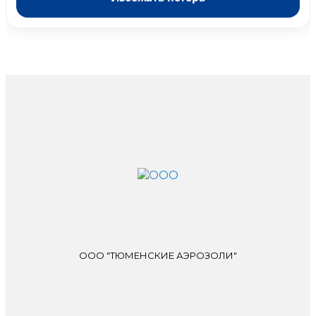
ООО "ТЮМЕНСКИЕ АЭРОЗОЛИ"