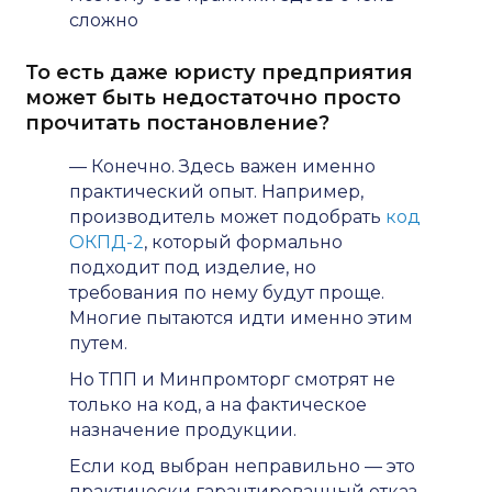
сложно
То есть даже юристу предприятия
может быть недостаточно просто
прочитать постановление?
— Конечно. Здесь важен именно
практический опыт. Например,
производитель может подобрать
код
ОКПД-2
, который формально
подходит под изделие, но
требования по нему будут проще.
Многие пытаются идти именно этим
путем.
Но ТПП и Минпромторг смотрят не
только на код, а на фактическое
назначение продукции.
Если код выбран неправильно — это
практически гарантированный отказ