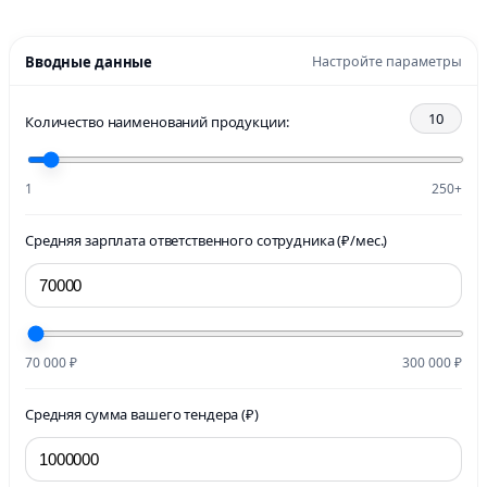
Вводные данные
Настройте параметры
10
Количество наименований продукции:
1
250+
Средняя зарплата ответственного сотрудника (₽/мес.)
70 000 ₽
300 000 ₽
Средняя сумма вашего тендера (₽)