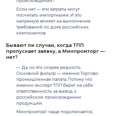
происхождения?
Если нет — эти затраты могут
посчитать импортными. И это
напрямую влияет на выполнение
требований по доле российских
компонентов
Бывают ли случаи, когда ТПП
пропускает заявку, а Минпромторг —
нет?
— Да, но это скорее редкость.
Основной фильтр — именно Торгово-
промышленная палата. Потому что
именно эксперт ТПП берет на себя
ответственность за вывод о
российском происхождении
продукции.
Минпромторг чаще подключается,