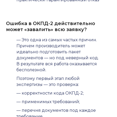
Ошибка в ОКПД-2 действительно
может «завалить» всю заявку?
— Это одна из самых частых причин.
Причем производитель может
идеально подготовить пакет
документов — но под неверный код.
В результате вся работа оказывается
бесполезной.
Поэтому первый этап любой
экспертизы — это проверка:
— корректности кода ОКПД-2;
— применимых требований;
— перечня документов под каждое
требование.