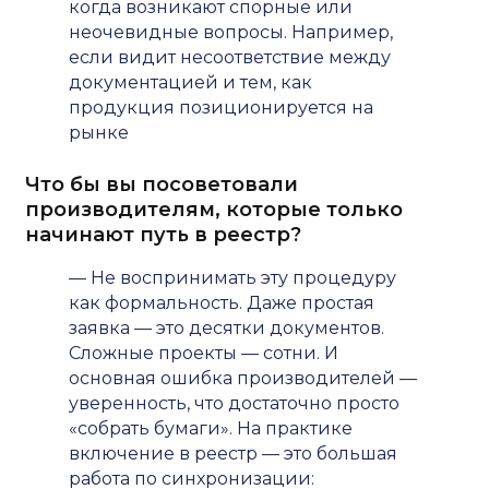
когда возникают спорные или
неочевидные вопросы. Например,
если видит несоответствие между
документацией и тем, как
продукция позиционируется на
рынке
Что бы вы посоветовали
производителям, которые только
начинают путь в реестр?
— Не воспринимать эту процедуру
как формальность. Даже простая
заявка — это десятки документов.
Сложные проекты — сотни. И
основная ошибка производителей —
уверенность, что достаточно просто
«собрать бумаги». На практике
включение в реестр — это большая
работа по синхронизации: