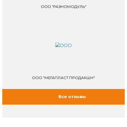
ООО "РАЗНОМОДУЛЬ"
ООО "МЕГАПЛАСТ ПРОДАКШН"
Все отзывы