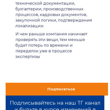
технической документации,
бухгалтерии, производственных
процессов, кадровых документов,
закупочной логики, подтверждения
локализации.
И чем раньше компания начинает
проверять эти вещи, тем меньше
будет потерь по времени и
переделок уже в процессе
экспертизы
Подписаться
Подписывайтесь на наш ТГ канал
и будьте в курсе изменений в