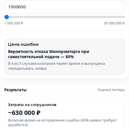
1 000 000 ₽
50 000 000 ₽
Цена ошибки
Вероятность отказа Минпромторга при
самостоятельной подаче — 80%
В 4 из 5 случаев компания теряет время и вынуждена
переделывать заявку
Результаты
Оценка потерь
Затраты на сотрудников
~630 000 ₽
Включая время на исправление ошибок (80% заявок требуют
доработки)