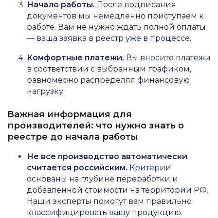
Начало работы.
После подписания
документов мы немедленно приступаем к
работе. Вам не нужно ждать полной оплаты
— ваша заявка в реестр уже в процессе.
Комфортные платежи.
Вы вносите платежи
в соответствии с выбранным графиком,
равномерно распределяя финансовую
нагрузку.
Важная информация для
производителей: что нужно знать о
реестре до начала работы
Не все производство автоматически
считается российским.
Критерии
основаны на глубине переработки и
добавленной стоимости на территории РФ.
Наши эксперты помогут вам правильно
классифицировать вашу продукцию.