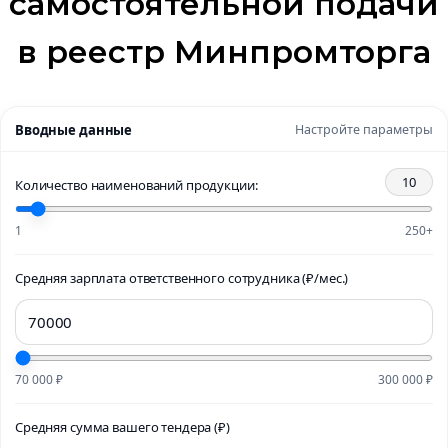
самостоятельной подачи
в реестр Минпромторга
Вводные данные
Настройте параметры
10
Количество наименований продукции:
1
250+
Средняя зарплата ответственного сотрудника (₽/мес.)
70 000 ₽
300 000 ₽
Средняя сумма вашего тендера (₽)