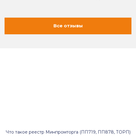
Все отзывы
Что такое реестр Минпромторга (ПП719, ПП878, ТОРП)