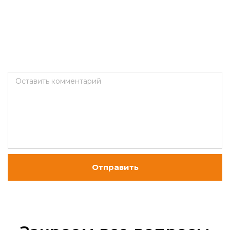
Оставить комментарий
Отправить