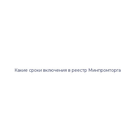
Какие сроки включения в реестр Минпромторга