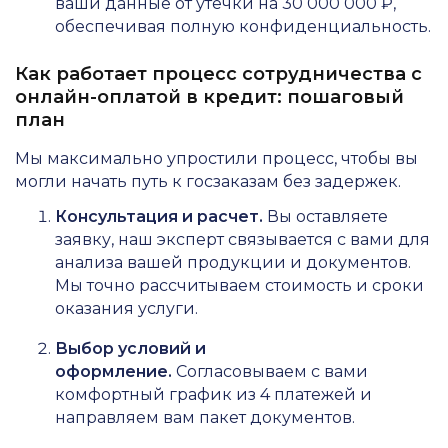
ваши данные от утечки на 30 000 000 ₽,
обеспечивая полную конфиденциальность.
Как работает процесс сотрудничества с
онлайн-оплатой в кредит: пошаговый
план
Мы максимально упростили процесс, чтобы вы
могли начать путь к госзаказам без задержек.
Консультация и расчет.
Вы оставляете
заявку, наш эксперт связывается с вами для
анализа вашей продукции и документов.
Мы точно рассчитываем стоимость и сроки
оказания услуги.
Выбор условий и
оформление.
Согласовываем с вами
комфортный график из 4 платежей и
направляем вам пакет документов.