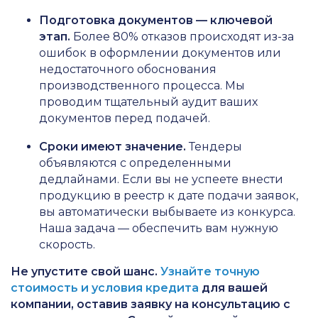
Подготовка документов — ключевой
этап.
Более 80% отказов происходят из-за
ошибок в оформлении документов или
недостаточного обоснования
производственного процесса. Мы
проводим тщательный аудит ваших
документов перед подачей.
Сроки имеют значение.
Тендеры
объявляются с определенными
дедлайнами. Если вы не успеете внести
продукцию в реестр к дате подачи заявок,
вы автоматически выбываете из конкурса.
Наша задача — обеспечить вам нужную
скорость.
Не упустите свой шанс.
Узнайте точную
стоимость и условия кредита
для вашей
компании, оставив заявку на консультацию с