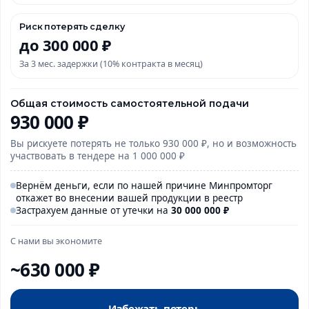
Риск потерять сделку
до 300 000 ₽
За 3 мес. задержки (10% контракта в месяц)
Общая стоимость самостоятельной подачи
930 000 ₽
Вы рискуете потерять не только 930 000 ₽, но и возможность
участвовать в тендере на 1 000 000 ₽
Вернём деньги, если по нашей причине Минпромторг
откажет во внесении вашей продукции в реестр
Застрахуем данные от утечки на
30 000
000
₽
С нами вы экономите
~630 000 ₽
Избежать потерь