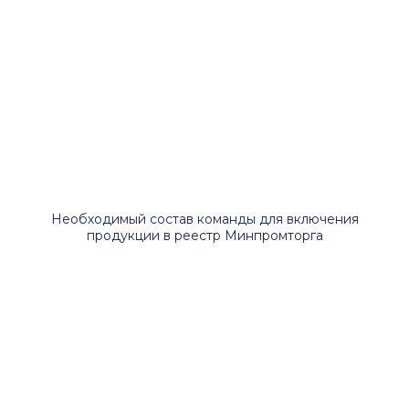
Необходимый состав команды для включения
продукции в реестр Минпромторга