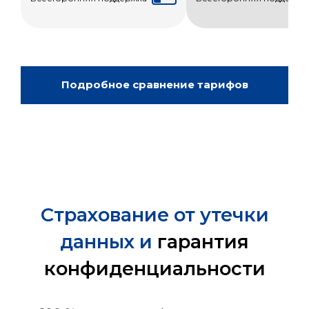
Подробное сравнение тарифов
Страхование от утечки
данных и
гарантия
конфиденциальности