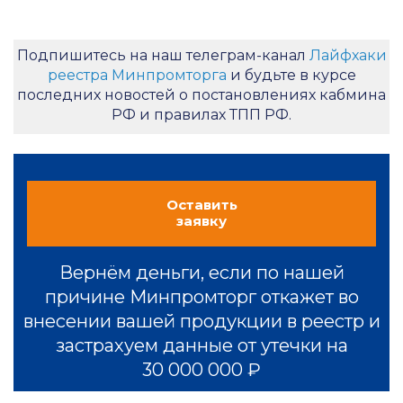
Подпишитесь на наш телеграм-канал
Лайфхаки
реестра Минпромторга
и будьте в курсе
последних новостей о постановлениях кабмина
РФ и правилах ТПП РФ.
Оставить
заявку
Вернём деньги, если по нашей
причине Минпромторг откажет во
внесении вашей продукции в реестр и
застрахуем данные от утечки на
30 000 000 ₽