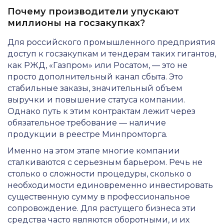
Почему производители упускают
миллионы на госзакупках?
Для российского промышленного предприятия
доступ к госзакупкам и тендерам таких гигантов,
как РЖД, «Газпром» или Росатом, — это не
просто дополнительный канал сбыта. Это
стабильные заказы, значительный объем
выручки и повышение статуса компании.
Однако путь к этим контрактам лежит через
обязательное требование — наличие
продукции в реестре Минпромторга.
Именно на этом этапе многие компании
сталкиваются с серьезным барьером. Речь не
столько о сложности процедуры, сколько о
необходимости единовременно инвестировать
существенную сумму в профессиональное
сопровождение. Для растущего бизнеса эти
средства часто являются оборотными, и их