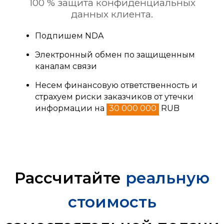
100 % защита конфиденциальных
данных клиента.
Подпишем NDA
Электронный обмен по защищенным
каналам связи
Несем финансовую ответственность и
страхуем риски заказчиков от утечки
информации на
30 000 000
RUB
Рассчитайте
реальную
стоимость