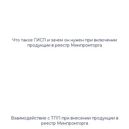
Что такое ГИСП и зачем он нужен при включении
продукции в реестр Минпромторга
Взаимодействие с ТПП при внесении продукции в
реестр Минпромторга