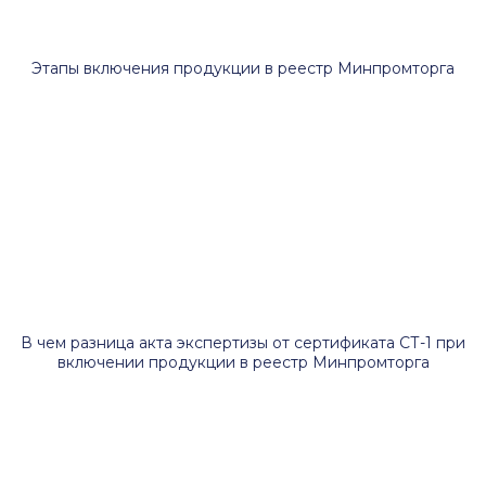
Этапы включения продукции в реестр Минпромторга
В чем разница акта экспертизы от сертификата СТ-1 при
включении продукции в реестр Минпромторга