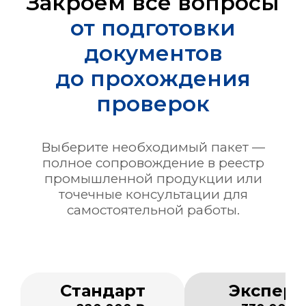
Закроем все вопросы
от подготовки
документов
до прохождения
проверок
Выберите необходимый пакет —
полное сопровождение в реестр
промышленной продукции или
точечные консультации для
самостоятельной работы.
Стандарт
Эксперт