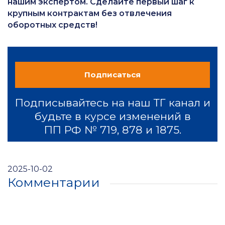
нашим экспертом. Сделайте первый шаг к
крупным контрактам без отвлечения
оборотных средств!
Подписаться
Подписывайтесь на наш ТГ канал и
будьте в курсе изменений в
ПП РФ № 719, 878 и 1875.
2025-10-02
Комментарии