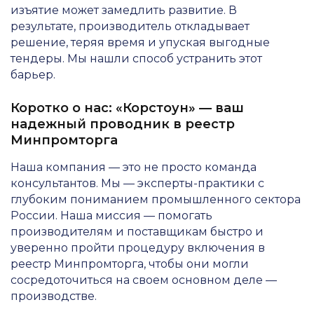
изъятие может замедлить развитие. В
результате, производитель откладывает
решение, теряя время и упуская выгодные
тендеры. Мы нашли способ устранить этот
барьер.
Коротко о нас: «Корстоун» — ваш
надежный проводник в реестр
Минпромторга
Наша компания — это не просто команда
консультантов. Мы — эксперты-практики с
глубоким пониманием промышленного сектора
России. Наша миссия — помогать
производителям и поставщикам быстро и
уверенно пройти процедуру включения в
реестр Минпромторга, чтобы они могли
сосредоточиться на своем основном деле —
производстве.