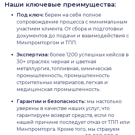
Наши ключевые преимущества:
Под ключ:
берем на себя полное
сопровождение процесса с минимальным
участием клиента. От сбора и подготовки
документов до подачи и взаимодействия с
Минпромторгом и ТПП.
Экспертиза:
более 1200 успешных кейсов в
30+ отраслях: черная и цветная
металлургия, топливная, химическая
промышленность, промышленность
строительных материалов, легкая и
медицинская промышленность.
Гарантии и безопасность:
мы настолько
уверены в качестве наших услуг, что
гарантируем возврат средств, если по
нашей причине последует отказ от ТПП или
Минпромторга. Кроме того, мы страхуем