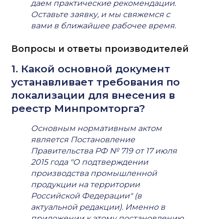
даем практические рекомендации.
Оставьте заявку, и мы свяжемся с
вами в ближайшее рабочее время.
Вопросы и ответы производителей
1. Какой основной документ
устанавливает требования по
локализации для внесения в
реестр Минпромторга?
Основным нормативным актом
является Постановление
Правительства РФ № 719 от 17 июля
2015 года "О подтверждении
производства промышленной
продукции на территории
Российской Федерации" (в
актуальной редакции). Именно в
приложении к этому постановлению