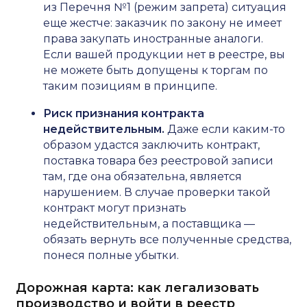
из Перечня №1 (режим запрета) ситуация
еще жестче: заказчик по закону не имеет
права закупать иностранные аналоги.
Если вашей продукции нет в реестре, вы
не можете быть допущены к торгам по
таким позициям в принципе.
Риск признания контракта
недействительным.
Даже если каким-то
образом удастся заключить контракт,
поставка товара без реестровой записи
там, где она обязательна, является
нарушением. В случае проверки такой
контракт могут признать
недействительным, а поставщика —
обязать вернуть все полученные средства,
понеся полные убытки.
Дорожная карта: как легализовать
производство и войти в реестр