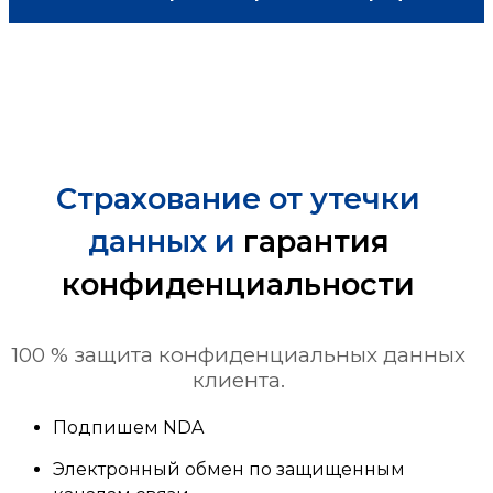
Страхование от утечки
данных и
гарантия
конфиденциальности
100 % защита конфиденциальных данных
клиента.
Подпишем NDA
Электронный обмен по защищенным