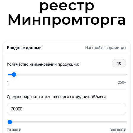
реестр
Минпромторга
Вводные данные
Настройте параметры
10
Количество наименований продукции:
1
250+
Средняя зарплата ответственного сотрудника (₽/мес.)
70 000 ₽
300 000 ₽