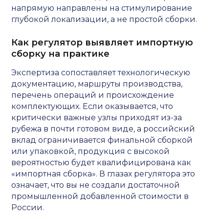
напрямую направлены на стимулирование
глубокой локализации, а не простой сборки.
Как регулятор выявляет импортную
сборку на практике
Экспертиза сопоставляет технологическую
документацию, маршруты производства,
перечень операций и происхождение
комплектующих. Если оказывается, что
критически важные узлы приходят из-за
рубежа в почти готовом виде, а российский
вклад ограничивается финальной сборкой
или упаковкой, продукция с высокой
вероятностью будет квалифицирована как
«импортная сборка». В глазах регулятора это
означает, что вы не создали достаточной
промышленной добавленной стоимости в
России.