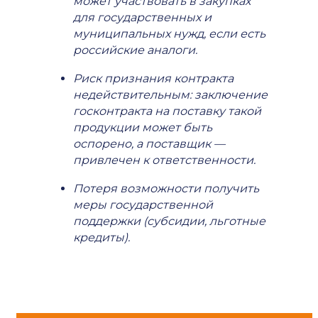
может участвовать в закупках
для государственных и
муниципальных нужд, если есть
российские аналоги.
Риск признания контракта
недействительным: заключение
госконтракта на поставку такой
продукции может быть
оспорено, а поставщик —
привлечен к ответственности.
Потеря возможности получить
меры государственной
поддержки (субсидии, льготные
кредиты).