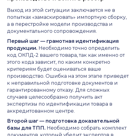
Выход из этой ситуации заключается не в
попытках «замаскировать» импортную сборку,
а в перестройке модели производства и
документального сопровождения.
Первый шаг — грамотная идентификация
продукции.
Необходимо точно определить
код ОКПД-2 вашего товара, так как именно от
этого кода зависит, по каким конкретно
критериям будет оцениваться ваше
производство. Ошибка на этом этапе приведет
к неправильной подготовке документов и
гарантированному отказу. Для сложных
случаев целесообразно получить акт
экспертизы по идентификации товара в
аккредитованном центре.
Второй шаг — подготовка доказательной
базы для ТПП.
Необходимо собрать комплект
документов, который убедит экспертов в