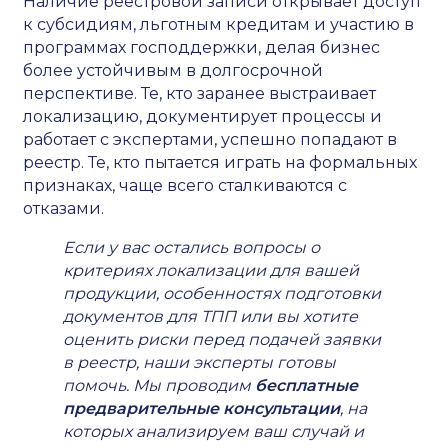
Наличие реестровой записи открывает доступ
к субсидиям, льготным кредитам и участию в
программах господдержки, делая бизнес
более устойчивым в долгосрочной
перспективе. Те, кто заранее выстраивает
локализацию, документирует процессы и
работает с экспертами, успешно попадают в
реестр. Те, кто пытается играть на формальных
признаках, чаще всего сталкиваются с
отказами.
Если у вас остались вопросы о
критериях локализации для вашей
продукции, особенностях подготовки
документов для ТПП или вы хотите
оценить риски перед подачей заявки
в реестр, наши эксперты готовы
помочь. Мы проводим
бесплатные
предварительные консультации
, на
которых анализируем ваш случай и