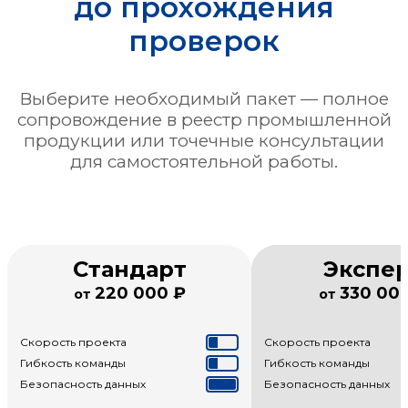
до прохождения
проверок
Выберите необходимый пакет — полное
сопровождение в реестр промышленной
продукции или точечные консультации
для самостоятельной работы.
Стандарт
Экспе
220 000 ₽
330 00
от
от
Скорость проекта
Скорость проекта
Гибкость команды
Гибкость команды
Безопасность данных
Безопасность данных