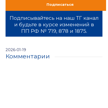
Подписаться
Подписывайтесь на наш ТГ канал
и будьте в курсе изменений в
ПП РФ № 719, 878 и 1875.
2026-01-19
Комментарии