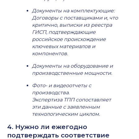
Документы на комплектующие:
Договоры с поставщиками и, что
критично, выписки из реестра
ГИСП, подтверждающие
российское происхождение
ключевых материалов и
компонентов.
Документы на оборудование и
производственные мощности.
Фото- и видеоотчеты с
производства.
Экспертиза ТПП сопоставляет
эти данные с заявленным
технологическим циклом.
4. Нужно ли ежегодно
подтверждать соответствие