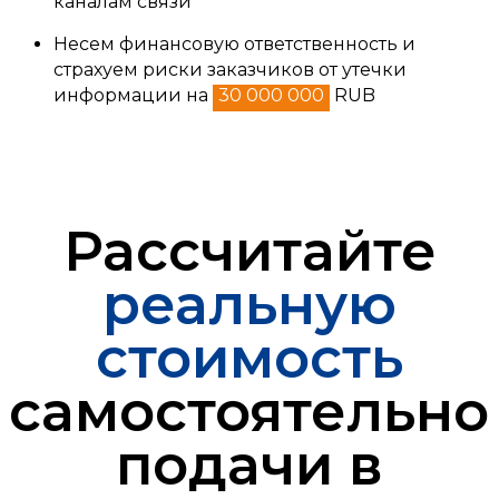
каналам связи
Несем финансовую ответственность и
страхуем риски заказчиков от утечки
информации на
30 000 000
RUB
Рассчитайте
реальную
стоимость
самостоятельно
подачи в