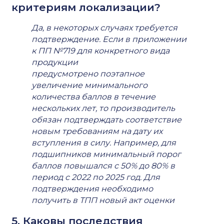
критериям локализации?
Да, в некоторых случаях требуется
подтверждение. Если в приложении
к ПП №719 для конкретного вида
продукции
предусмотрено поэтапное
увеличение минимального
количества баллов в течение
нескольких лет, то производитель
обязан подтверждать соответствие
новым требованиям на дату их
вступления в силу. Например, для
подшипников минимальный порог
баллов повышался с 50% до 80% в
период с 2022 по 2025 год. Для
подтверждения необходимо
получить в ТПП новый акт оценки
5. Каковы последствия