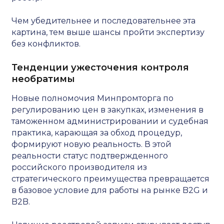
Чем убедительнее и последовательнее эта
картина, тем выше шансы пройти экспертизу
без конфликтов.
Тенденции ужесточения контроля
необратимы
Новые полномочия Минпромторга по
регулированию цен в закупках, изменения в
таможенном администрировании и судебная
практика, карающая за обход процедур,
формируют новую реальность. В этой
реальности статус подтвержденного
российского производителя из
стратегического преимущества превращается
в базовое условие для работы на рынке B2G и
B2B.