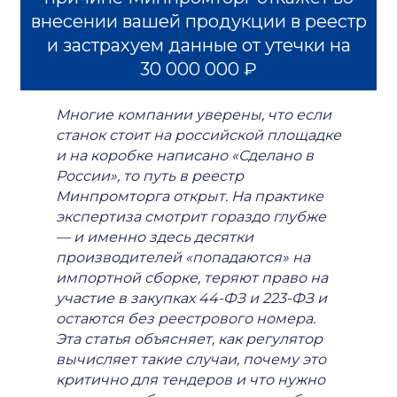
внесении вашей продукции в реестр
и застрахуем данные от утечки на
30 000 000 ₽
Многие компании уверены, что если
станок стоит на российской площадке
и на коробке написано «Сделано в
России», то путь в реестр
Минпромторга открыт. На практике
экспертиза смотрит гораздо глубже
— и именно здесь десятки
производителей «попадаются» на
импортной сборке, теряют право на
участие в закупках 44-ФЗ и 223-ФЗ и
остаются без реестрового номера.
Эта статья объясняет, как регулятор
вычисляет такие случаи, почему это
критично для тендеров и что нужно