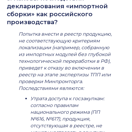
декларирования «импортной
сборки» как российского
производства?
Попытка внести в реестр продукцию,
не соответствующую критериям
локализации (например, собранную
из импортных модулей без глубокой
технологической переработки в РФ),
приведет к отказу во включении в
реестр на этапе экспертизы ТПП или
проверки Минпромторга.
Последствиями являются:
Утрата доступа к госзакупкам:
согласно правилам
национального режима (ПП
№616, №617), продукция,
отсутствующая в реестре, не