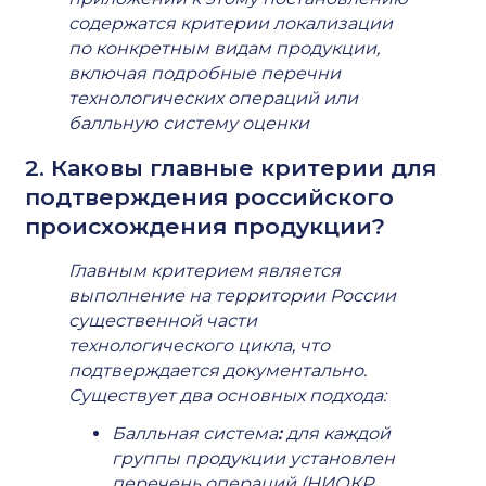
содержатся критерии локализации
по конкретным видам продукции,
включая подробные перечни
технологических операций или
балльную систему оценки
2. Каковы главные критерии для
подтверждения российского
происхождения продукции?
Главным критерием является
выполнение на территории России
существенной части
технологического цикла, что
подтверждается документально.
Существует два основных подхода:
Балльная система
:
для каждой
группы продукции установлен
перечень операций (НИОКР,