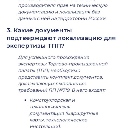
производителя прав на техническую
документацию и локализация баз
данных с ней на территории России.
3. Какие документы
подтверждают локализацию для
экспертизы ТПП?
Для успешного прохождения
экспертизы Торгово-промышленной
палаты (ТПП) необходимо
представить комплект документов,
доказывающих выполнение
требований ПП №719. В него входят:
Конструкторская и
технологическая
документация (маршрутные
карты, технологические
инструкции).