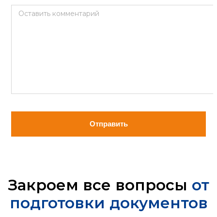
Оставить комментарий
Отправить
Закроем все вопросы
от
подготовки документов