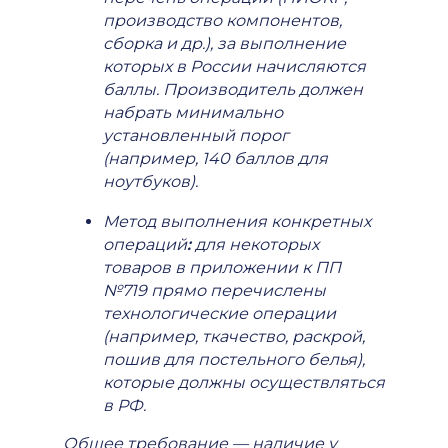
производство компонентов,
сборка и др.), за выполнение
которых в России начисляются
баллы. Производитель должен
набрать минимально
установленный порог
(например, 140 баллов для
ноутбуков).
Метод выполнения конкретных
операций
:
для некоторых
товаров в приложении к ПП
№719 прямо перечислены
технологические операции
(например, ткачество, раскрой,
пошив для постельного белья),
которые должны осуществляться
в РФ.
Общее требование — наличие у