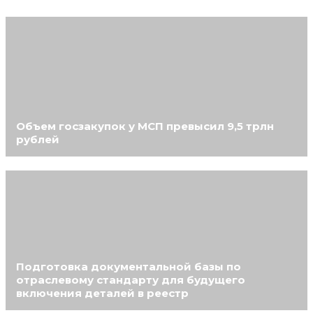
Объем госзакупок у МСП превысил 9,5 трлн
рублей
Подготовка документальной базы по
отраслевому стандарту для будущего
включения деталей в реестр