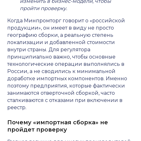
изменить в бизнес-модели, чтобы
пройти проверку.
Когда Минпромторг говорит о «российской
продукции», он имеет в виду не просто
географию сборки, а реальную степень
локализации и добавленной стоимости
внутри страны. Для регулятора
принципиально важно, чтобы основные
технологические операции выполнялись в
России, а не сводились к минимальной
доработке импортных компонентов. Именно
поэтому предприятия, которые фактически
занимаются отверточной сборкой, часто
сталкиваются с отказами при включении в
реестр.
Почему «импортная сборка» не
пройдет проверку