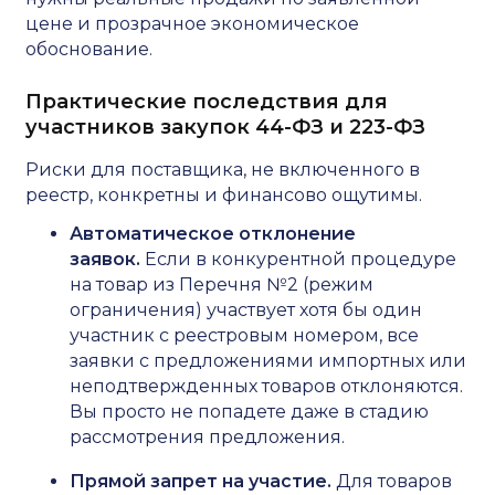
цене и прозрачное экономическое
обоснование.
Практические последствия для
участников закупок 44-ФЗ и 223-ФЗ
Риски для поставщика, не включенного в
реестр, конкретны и финансово ощутимы.
Автоматическое отклонение
заявок.
Если в конкурентной процедуре
на товар из Перечня №2 (режим
ограничения) участвует хотя бы один
участник с реестровым номером, все
заявки с предложениями импортных или
неподтвержденных товаров отклоняются.
Вы просто не попадете даже в стадию
рассмотрения предложения.
Прямой запрет на участие.
Для товаров