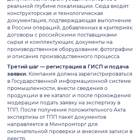
реальной глубине локализации. Сюда входят:
конструкторская и технологическая
документация, подтверждающая выполнение
в России операций, добавленных в критериях;
договоры с российскими поставщиками
сырья и комплектующих; документы на
производственное оборудование; фотографии
и описания производственного процесса.
Третий шаг — регистрация в ГИСП и подача
заявки.
Компания должна зарегистрироваться
в Государственной информационной системе
промышленности, внести сведения о
продукции в ее каталог и после прохождения
модерации подать заявку на экспертизу в
ТПП. После получения положительного Акта
экспертизы от ТПП пакет документов
направляется в Минпромторг для
окончательной проверки и внесения записи в
реестр.