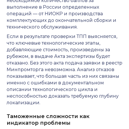
необходимое количество баллов за
выполнение в России определенных
операций — от НИОКР и производства
комплектующих до окончательной сборки и
технического обслуживания.
Если в результате проверки ТПП выясняется,
что ключевые технологические этапы,
добавляющие стоимость, произведены за
рубежом, в выдаче Акта экспертизы будет
отказано. Без этого акта подача заявки в реестр
Минпромторга невозможна. Анализ отказов
показывает, что большая часть из них связаны
именно с ошибками в документальном
описании технологического цикла и
неспособностью доказать требуемую глубину
локализации.
Таможенные сложности как
индикатор проблемы